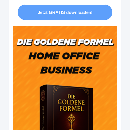
Jetzt GRATIS downloaden!