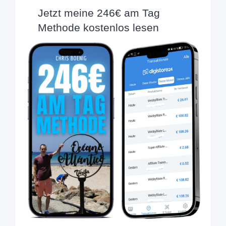
Jetzt meine 246€ am Tag
Methode kostenlos lesen