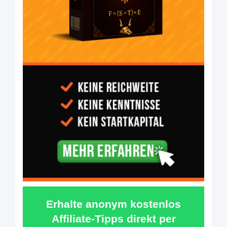
Erhalte anonym kostenlos
Affiliate-Tipps direkt per