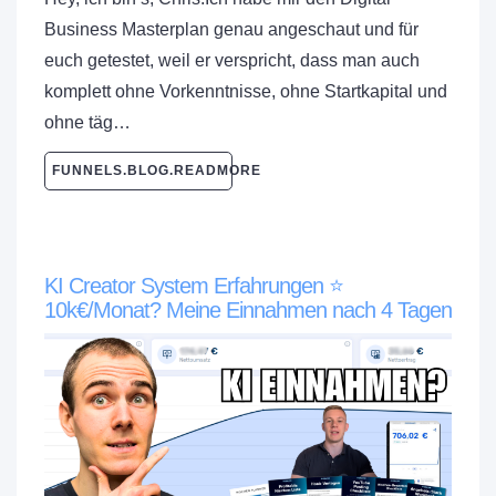
Business Masterplan genau angeschaut und für
euch getestet, weil er verspricht, dass man auch
komplett ohne Vorkenntnisse, ohne Startkapital und
ohne täg…
FUNNELS.BLOG.READMORE
KI Creator System Erfahrungen ⭐
10k€/Monat? Meine Einnahmen nach 4 Tagen