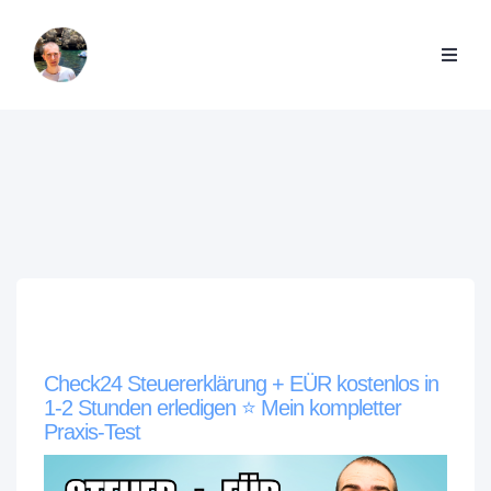
Check24 Steuererklärung + EÜR kostenlos in
1-2 Stunden erledigen ⭐️ Mein kompletter
Praxis-Test