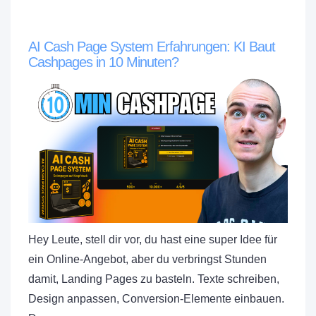
AI Cash Page System Erfahrungen: KI Baut
Cashpages in 10 Minuten?
Hey Leute, stell dir vor, du hast eine super Idee für
ein Online-Angebot, aber du verbringst Stunden
damit, Landing Pages zu basteln. Texte schreiben,
Design anpassen, Conversion-Elemente einbauen.