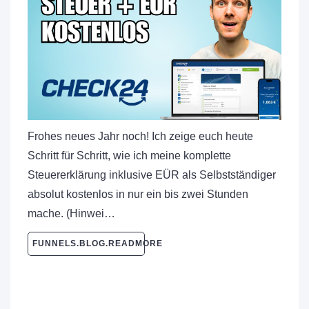
Frohes neues Jahr noch! Ich zeige euch heute
Schritt für Schritt, wie ich meine komplette
Steuererklärung inklusive EÜR als Selbstständiger
absolut kostenlos in nur ein bis zwei Stunden
mache. (Hinwei…
FUNNELS.BLOG.READMORE