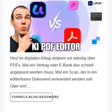
Hey! Im digitalen Alltag stolpern wir ständig über
PDFs. Mal ein Vertrag oder E-Book das schnell
angepasst werden muss. Mal ein Scan, der in ein
editierbares Dokument verwandelt werden soll.
Oder einf…
FUNNELS.BLOG.READMORE