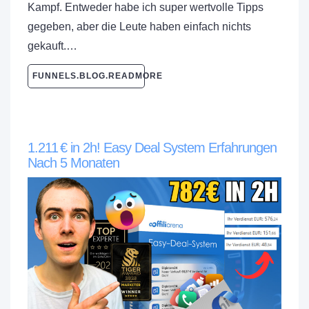
Kampf. Entweder habe ich super wertvolle Tipps
gegeben, aber die Leute haben einfach nichts
gekauft.…
FUNNELS.BLOG.READMORE
1.211 € in 2h! Easy Deal System Erfahrungen
Nach 5 Monaten