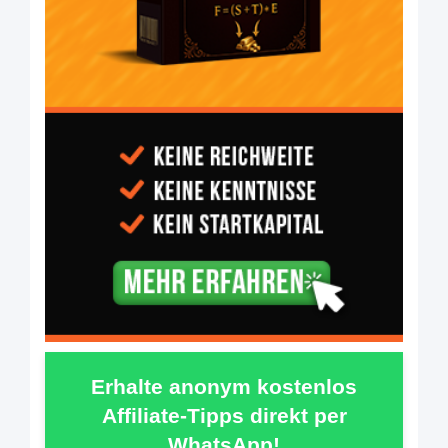
Erhalte anonym kostenlos
Affiliate-Tipps direkt per
WhatsApp!