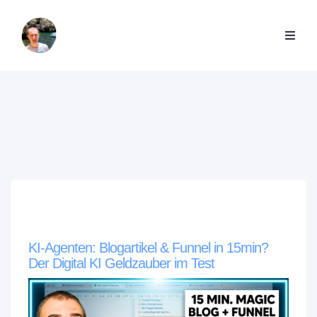
KI-Agenten: Blogartikel & Funnel in 15min?
Der Digital KI Geldzauber im Test