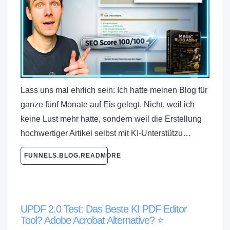
Lass uns mal ehrlich sein: Ich hatte meinen Blog für
ganze fünf Monate auf Eis gelegt. Nicht, weil ich
keine Lust mehr hatte, sondern weil die Erstellung
hochwertiger Artikel selbst mit KI-Unterstützu…
FUNNELS.BLOG.READMORE
UPDF 2.0 Test: Das Beste KI PDF Editor
Tool? Adobe Acrobat Alternative? ⭐