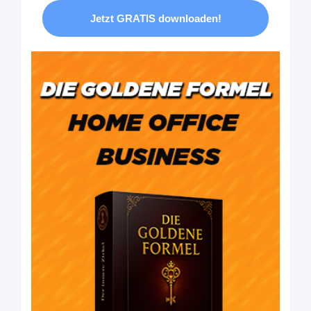
Jetzt GRATIS downloaden!