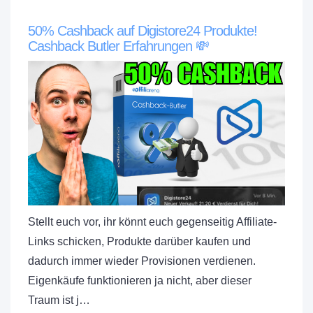
50% Cashback auf Digistore24 Produkte!
Cashback Butler Erfahrungen 💸
Stellt euch vor, ihr könnt euch gegenseitig Affiliate-
Links schicken, Produkte darüber kaufen und
dadurch immer wieder Provisionen verdienen.
Eigenkäufe funktionieren ja nicht, aber dieser
Traum ist j…