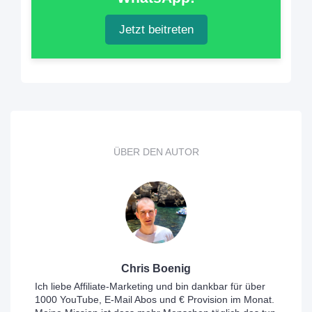
Jetzt beitreten
ÜBER DEN AUTOR
Chris Boenig
Ich liebe Affiliate-Marketing und bin dankbar für über
1000 YouTube, E-Mail Abos und € Provision im Monat.