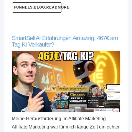
FUNNELS.BLOG.READMORE
SmartSell AI Erfahrungen Aimazing: 467€ am
Tag KI Verkäufer?
Meine Herausforderung im Affiliate Marketing
Affiliate Marketing war für mich lange Zeit ein echter