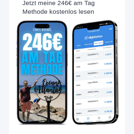
Jetzt meine 246€ am Tag
Methode kostenlos lesen