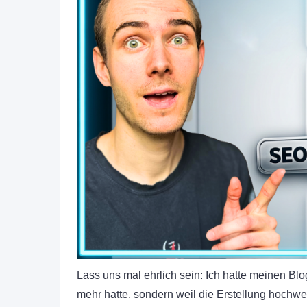
Lass uns mal ehrlich sein: Ich hatte meinen Blog
mehr hatte, sondern weil die Erstellung hochwer