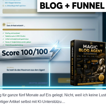
 für ganze fünf Monate auf Eis gelegt. Nicht, weil ich keine Lust
tiger Artikel selbst mit KI-Unterstützu…