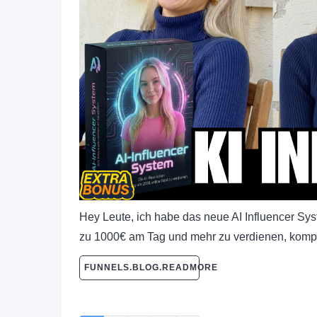
Hey Leute, ich habe das neue AI Influencer Syst
zu 1000€ am Tag und mehr zu verdienen, komp
FUNNELS.BLOG.READMORE