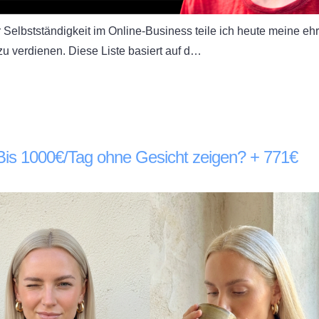
 Selbstständigkeit im Online-Business teile ich heute meine ehr
zu verdienen. Diese Liste basiert auf d…
 Bis 1000€/Tag ohne Gesicht zeigen? + 771€