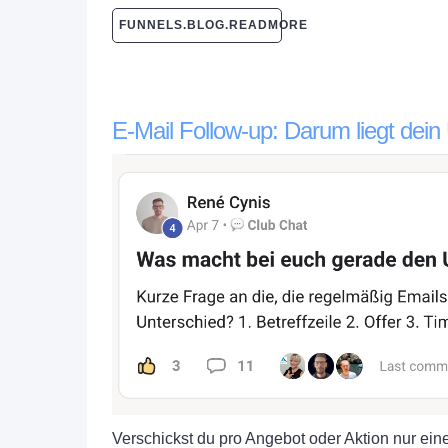
FUNNELS.BLOG.READMORE
E-Mail Follow-up: Darum liegt dei
Verschickst du pro Angebot oder Aktion nur ein