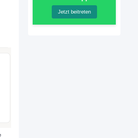
Jetzt beitreten
e