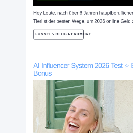
Hey Leute, nach über 6 Jahren hauptberuflicher
Tierlist der besten Wege, um 2026 online Geld 
FUNNELS.BLOG.READMORE
AI Influencer System 2026 Test ⭐️
Bonus