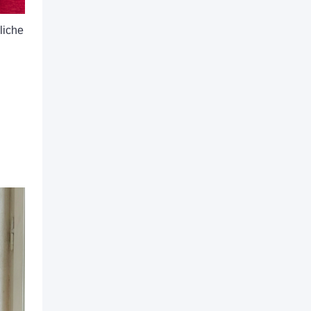
liche