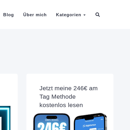
Blog
Über mich
Kategorien
Jetzt meine 246€ am
Tag Methode
kostenlos lesen