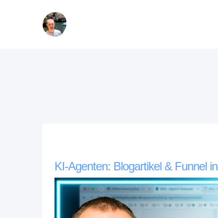
KI-Agenten: Blogartikel & Funnel i