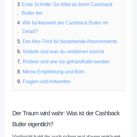
Erste Schritte: So trittst du beim Cashback
Butler bei
Wie funktioniert der Cashback Butler im
Detail?
Der Abo-Trick für bestehende Abonnements
Vorteile und was du verdienen kannst
Risiken und wie sie gehandhabt werden
Meine Empfehlung und Boni
Fragen und Antworten
Der Traum wird wahr: Was ist der Cashback
Butler eigentlich?
Vielleicht habt ihr auch schon mal davon geträumt,