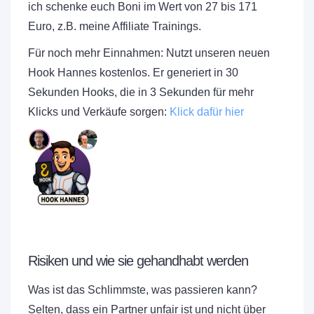
ich schenke euch Boni im Wert von 27 bis 171
Euro, z.B. meine Affiliate Trainings.
Für noch mehr Einnahmen: Nutzt unseren neuen
Hook Hannes kostenlos. Er generiert in 30
Sekunden Hooks, die in 3 Sekunden für mehr
Klicks und Verkäufe sorgen:
Klick dafür hier
Risiken und wie sie gehandhabt werden
Was ist das Schlimmste, was passieren kann?
Selten, dass ein Partner unfair ist und nicht über