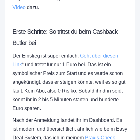
Video
dazu.
Erste Schritte: So trittst du beim Cashback
Butler bei
Der Einstieg ist super einfach.
Geht über diesen
Link
* und tretet für nur 1 Euro bei. Das ist ein
symbolischer Preis zum Start und es wurde schon
angekündigt, dass er steigen könnte, weil es so gut
läuft. Kein Abo, also 0 Risiko. Sobald ihr drin seid,
könnt ihr in 2 bis 5 Minuten starten und hunderte
Euro sparen.
Nach der Anmeldung landet ihr im Dashboard. Es
ist modern und übersichtlich, ähnlich wie beim Easy
Deal System, das ich in meinem
Praxis-Check