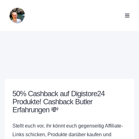
50% Cashback auf Digistore24
Produkte! Cashback Butler
Erfahrungen 💸
Stellt euch vor, ihr könnt euch gegenseitig Affiliate-
Links schicken, Produkte darüber kaufen und