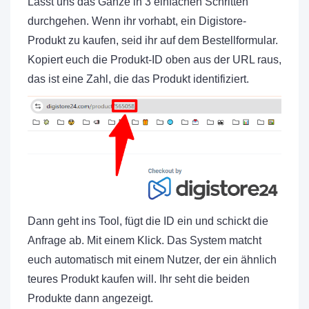
Lasst uns das Ganze in 3 einfachen Schritten
durchgehen. Wenn ihr vorhabt, ein Digistore-
Produkt zu kaufen, seid ihr auf dem Bestellformular.
Kopiert euch die Produkt-ID oben aus der URL raus,
das ist eine Zahl, die das Produkt identifiziert.
Dann geht ins Tool, fügt die ID ein und schickt die
Anfrage ab. Mit einem Klick. Das System matcht
euch automatisch mit einem Nutzer, der ein ähnlich
teures Produkt kaufen will. Ihr seht die beiden
Produkte dann angezeigt.