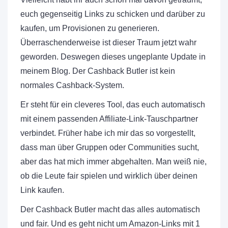
euch gegenseitig Links zu schicken und darüber zu
kaufen, um Provisionen zu generieren.
Überraschenderweise ist dieser Traum jetzt wahr
geworden. Deswegen dieses ungeplante Update in
meinem Blog. Der Cashback Butler ist kein
normales Cashback-System.
Er steht für ein cleveres Tool, das euch automatisch
mit einem passenden Affiliate-Link-Tauschpartner
verbindet. Früher habe ich mir das so vorgestellt,
dass man über Gruppen oder Communities sucht,
aber das hat mich immer abgehalten. Man weiß nie,
ob die Leute fair spielen und wirklich über deinen
Link kaufen.
Der Cashback Butler macht das alles automatisch
und fair. Und es geht nicht um Amazon-Links mit 1