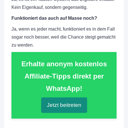
Kein Eigenkauf, sondern gegenseitig.
Funktioniert das auch auf Masse noch?
Ja, wenn es jeder macht, funktioniert es in dem Fall
sogar noch besser, weil die Chance steigt gematcht
zu werden.
Erhalte anonym kostenlos
Affiliate-Tipps direkt per
WhatsApp!
Jetzt beitreten