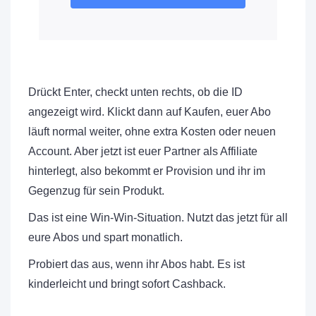
Drückt Enter, checkt unten rechts, ob die ID
angezeigt wird. Klickt dann auf Kaufen, euer Abo
läuft normal weiter, ohne extra Kosten oder neuen
Account. Aber jetzt ist euer Partner als Affiliate
hinterlegt, also bekommt er Provision und ihr im
Gegenzug für sein Produkt.
Das ist eine Win-Win-Situation. Nutzt das jetzt für all
eure Abos und spart monatlich.
Probiert das aus, wenn ihr Abos habt. Es ist
kinderleicht und bringt sofort Cashback.