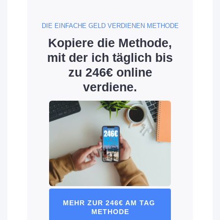
DIE EINFACHE GELD VERDIENEN METHODE
Kopiere die Methode,
mit der ich täglich bis
zu 246€ online
verdiene.
MEHR ZUR 246€ AM TAG 
METHODE