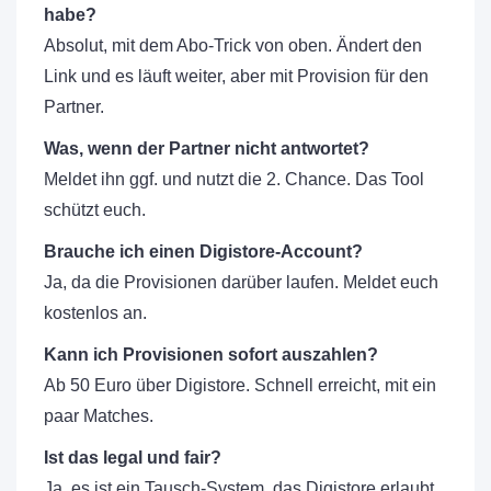
habe?
Absolut, mit dem Abo-Trick von oben. Ändert den
Link und es läuft weiter, aber mit Provision für den
Partner.
Was, wenn der Partner nicht antwortet?
Meldet ihn ggf. und nutzt die 2. Chance. Das Tool
schützt euch.
Brauche ich einen Digistore-Account?
Ja, da die Provisionen darüber laufen. Meldet euch
kostenlos an.
Kann ich Provisionen sofort auszahlen?
Ab 50 Euro über Digistore. Schnell erreicht, mit ein
paar Matches.
Ist das legal und fair?
Ja, es ist ein Tausch-System, das Digistore erlaubt.