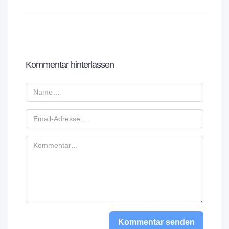
Kommentar hinterlassen
Kommentar senden