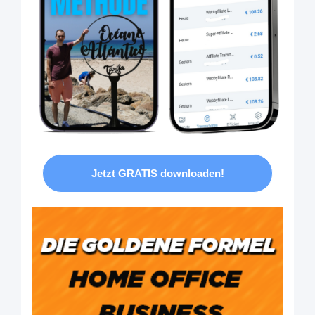
Jetzt GRATIS downloaden!