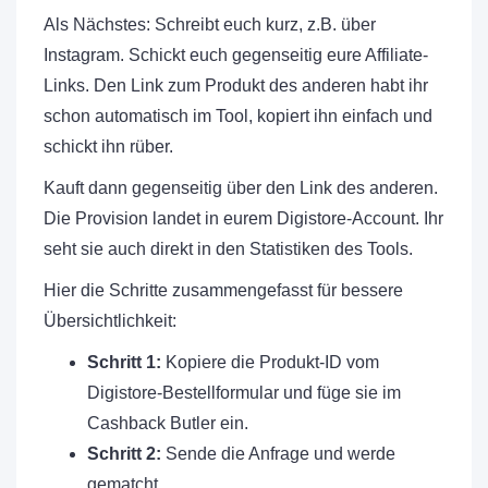
Als Nächstes: Schreibt euch kurz, z.B. über
Instagram. Schickt euch gegenseitig eure Affiliate-
Links. Den Link zum Produkt des anderen habt ihr
schon automatisch im Tool, kopiert ihn einfach und
schickt ihn rüber.
Kauft dann gegenseitig über den Link des anderen.
Die Provision landet in eurem Digistore-Account. Ihr
seht sie auch direkt in den Statistiken des Tools.
Hier die Schritte zusammengefasst für bessere
Übersichtlichkeit:
Schritt 1:
Kopiere die Produkt-ID vom
Digistore-Bestellformular und füge sie im
Cashback Butler ein.
Schritt 2:
Sende die Anfrage und werde
gematcht.