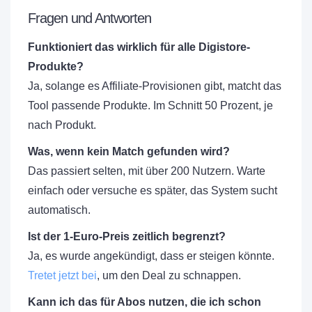
Fragen und Antworten
Funktioniert das wirklich für alle Digistore-
Produkte?
Ja, solange es Affiliate-Provisionen gibt, matcht das
Tool passende Produkte. Im Schnitt 50 Prozent, je
nach Produkt.
Was, wenn kein Match gefunden wird?
Das passiert selten, mit über 200 Nutzern. Warte
einfach oder versuche es später, das System sucht
automatisch.
Ist der 1-Euro-Preis zeitlich begrenzt?
Ja, es wurde angekündigt, dass er steigen könnte.
Tretet jetzt bei
, um den Deal zu schnappen.
Kann ich das für Abos nutzen, die ich schon