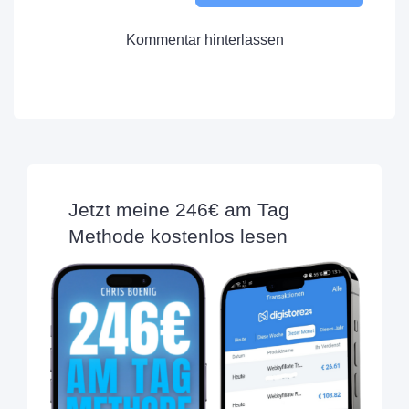
Kommentar hinterlassen
Jetzt meine 246€ am Tag
Methode kostenlos lesen