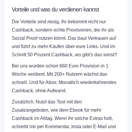
Vorteile und was du verdienen kannst
Die Vorteile sind riesig. Ihr bekommt nicht nur
Cashback, sondern echte Provisionen, die ihr als
Social Proof nutzen könnt. Das baut Vertrauen auf
und führt zu mehr Käufen über eure Links. Und im
Schnitt 50 Prozent Cashback, wo gibt's das sonst?
Bei uns wurden schon 660 Euro Provision in 1
Woche verdient. Mit 200+ Nutzern wächst das
schnell. Und für Abos: Monatlich wiederkehrendes
Cashback, ohne Aufwand.
Zusätzlich: Nutzt das Tool mit den
Zusatzangeboten, wie dem Ebook für mehr
Cashback im Alltag. Wenn ihr solche Extras holt,
schreibt mir per Kommentar, Insta oder E-Mail und