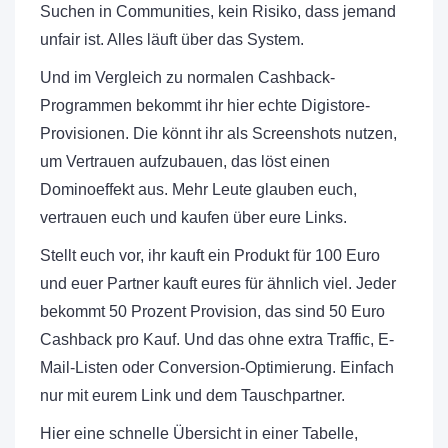
Suchen in Communities, kein Risiko, dass jemand
unfair ist. Alles läuft über das System.
Und im Vergleich zu normalen Cashback-
Programmen bekommt ihr hier echte Digistore-
Provisionen. Die könnt ihr als Screenshots nutzen,
um Vertrauen aufzubauen, das löst einen
Dominoeffekt aus. Mehr Leute glauben euch,
vertrauen euch und kaufen über eure Links.
Stellt euch vor, ihr kauft ein Produkt für 100 Euro
und euer Partner kauft eures für ähnlich viel. Jeder
bekommt 50 Prozent Provision, das sind 50 Euro
Cashback pro Kauf. Und das ohne extra Traffic, E-
Mail-Listen oder Conversion-Optimierung. Einfach
nur mit eurem Link und dem Tauschpartner.
Hier eine schnelle Übersicht in einer Tabelle,