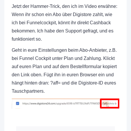
Jetzt der Hammer-Trick, den ich im Video erwähne:
Wenn ihr schon ein Abo über Digistore zahlt, wie
ich bei Funnelcockpit, könnt ihr direkt Cashback
bekommen. Ich habe den Support gefragt, und es
funktioniert so.
Geht in eure Einstellungen beim Abo-Anbieter, z.B.
bei Funnel Cockpit unter Plan und Zahlung. Klickt
auf euren Plan und auf dem Bestellformular kopiert
den Link oben. Fügt ihn in euren Browser ein und
hängt hinten dran: ?aff= und die Digistore-ID eures
Tauschpartners.