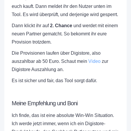
euch kauft. Dann meldet ihr den Nutzer unten im
Tool. Es wird überprüft, und derjenige wird gesperrt.
Dann klickt ihr auf
2. Chance
und werdet mit einem
neuen Partner gematcht. So bekommt ihr eure
Provision trotzdem.
Die Provisionen laufen über Digistore, also
auszahlbar ab 50 Euro. Schaut mein
Video
zur
Digistore Auszahlung an.
Es ist sicher und fair, das Tool sorgt dafür.
Meine Empfehlung und Boni
Ich finde, das ist eine absolute Win-Win Situation.
Ich werde jetzt immer, wenn ich ein Digistore-