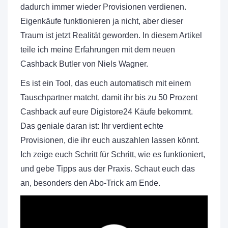
dadurch immer wieder Provisionen verdienen.
Eigenkäufe funktionieren ja nicht, aber dieser
Traum ist jetzt Realität geworden. In diesem Artikel
teile ich meine Erfahrungen mit dem neuen
Cashback Butler von Niels Wagner.
Es ist ein Tool, das euch automatisch mit einem
Tauschpartner matcht, damit ihr bis zu 50 Prozent
Cashback auf eure Digistore24 Käufe bekommt.
Das geniale daran ist: Ihr verdient echte
Provisionen, die ihr euch auszahlen lassen könnt.
Ich zeige euch Schritt für Schritt, wie es funktioniert,
und gebe Tipps aus der Praxis. Schaut euch das
an, besonders den Abo-Trick am Ende.