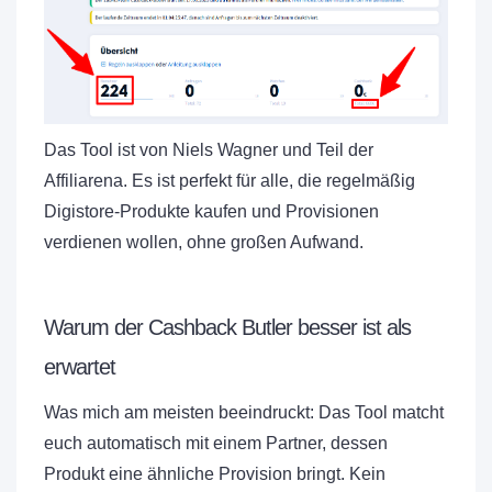
Das Tool ist von Niels Wagner und Teil der
Affiliarena. Es ist perfekt für alle, die regelmäßig
Digistore-Produkte kaufen und Provisionen
verdienen wollen, ohne großen Aufwand.
Warum der Cashback Butler besser ist als
erwartet
Was mich am meisten beeindruckt: Das Tool matcht
euch automatisch mit einem Partner, dessen
Produkt eine ähnliche Provision bringt. Kein