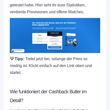
getestet habe. Hier seht ihr eure Statistiken,
verdiente Provisionen und offene Matches.
💡 Tipp:
Tretet jetzt bei, solange der Preis so
niedrig ist. Klickt einfach auf den Link oben und
startet.
Wie funktioniert der Cashback Butler im
Detail?