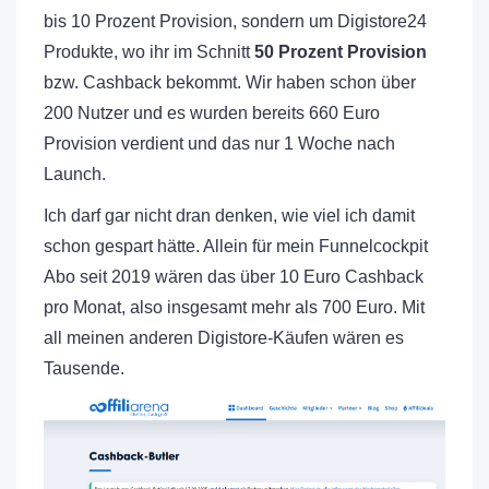
bis 10 Prozent Provision, sondern um Digistore24
Produkte, wo ihr im Schnitt
50 Prozent Provision
bzw. Cashback bekommt. Wir haben schon über
200 Nutzer und es wurden bereits 660 Euro
Provision verdient und das nur 1 Woche nach
Launch.
Ich darf gar nicht dran denken, wie viel ich damit
schon gespart hätte. Allein für mein Funnelcockpit
Abo seit 2019 wären das über 10 Euro Cashback
pro Monat, also insgesamt mehr als 700 Euro. Mit
all meinen anderen Digistore-Käufen wären es
Tausende.