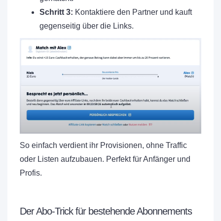
Schritt 3:
Kontaktiere den Partner und kauft
gegenseitig über die Links.
So einfach verdient ihr Provisionen, ohne Traffic
oder Listen aufzubauen. Perfekt für Anfänger und
Profis.
Der Abo-Trick für bestehende Abonnements