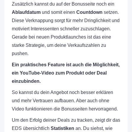
Zusätzlich kannst du auf der Bonusseite noch ein
Ablaufdatum
und somit einen
Countdown
setzen.
Diese Verknappung sorgt für mehr Dringlichkeit und
motiviert Interessenten schneller zuzuschlagen.
Gerade bei neuen Produktlaunches ist das eine
starke Strategie, um deine Verkaufszahlen zu
pushen.
Ein praktisches Feature ist auch die Möglichkeit,
ein YouTube-Video zum Produkt oder Deal
einzubinden.
So kannst du dein Angebot noch besser erklären
und mehr Vertrauen aufbauen. Aber auch ohne
Video funktionieren die Bonusseiten hervorragend.
Um den Erfolg deiner Deals zu tracken, zeigt dir das
EDS übersichtlich
Statistiken
an. Du siehst, wie