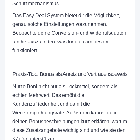
Schutzmechanismus.
Das Easy Deal System bietet dir die Möglichkeit,
genau solche Einstellungen vorzunehmen.
Beobachte deine Conversion- und Widerrufsquoten,
um herauszufinden, was für dich am besten
funktioniert.
Praxis-Tipp: Bonus als Anreiz und Vertrauensbeweis
Nutze Boni nicht nur als Lockmittel, sondern als
echten Mehrwert. Das erhöht die
Kundenzufriedenheit und damit die
Weiterempfehlungsrate. Außerdem kannst du in
deinen Bonusbeschreibungen kurz erklären, warum
diese Zusatzangebote wichtig sind und wie sie den
Käufer unterstützen.