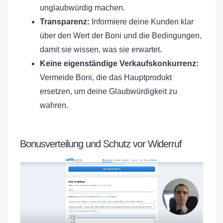
unglaubwürdig machen.
Transparenz:
Informiere deine Kunden klar
über den Wert der Boni und die Bedingungen,
damit sie wissen, was sie erwartet.
Keine eigenständige Verkaufskonkurrenz:
Vermeide Boni, die das Hauptprodukt
ersetzen, um deine Glaubwürdigkeit zu
wahren.
Bonusverteilung und Schutz vor Widerruf