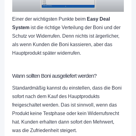
Einer der wichtigsten Punkte beim
Easy Deal
System
ist die richtige Verteilung der Boni und der
Schutz vor Widerrufen. Denn nichts ist ärgerlicher,
als wenn Kunden die Boni kassieren, aber das
Hauptprodukt später widerrufen.
Wann sollten Boni ausgeliefert werden?
Standardmäßig kannst du einstellen, dass die Boni
sofort nach dem Kauf des Hauptprodukts
freigeschaltet werden. Das ist sinnvoll, wenn das
Produkt keine Testphase oder kein Widerrufsrecht
hat. Kunden erhalten dann sofort den Mehrwert,
was die Zufriedenheit steigert.