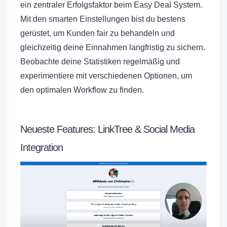
ein zentraler Erfolgsfaktor beim Easy Deal System.
Mit den smarten Einstellungen bist du bestens
gerüstet, um Kunden fair zu behandeln und
gleichzeitig deine Einnahmen langfristig zu sichern.
Beobachte deine Statistiken regelmäßig und
experimentiere mit verschiedenen Optionen, um
den optimalen Workflow zu finden.
Neueste Features: LinkTree & Social Media
Integration