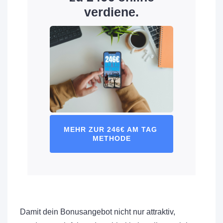
verdiene.
MEHR ZUR 246€ AM TAG 
METHODE
Damit dein Bonusangebot nicht nur attraktiv,