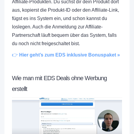
Affiliate-Produkten. Du suchst dir dein Produkt dort
aus, kopierst die Produkt-ID oder den Affiliate-Link,
fügst es ins System ein, und schon kannst du
loslegen. Auch die Anmeldung zur Affiliate-
Partnerschaft läuft bequem über das System, falls
du noch nicht freigeschaltet bist.
👉
Hier geht’s zum EDS inklusive Bonuspaket »
Wie man mit EDS Deals ohne Werbung
erstellt