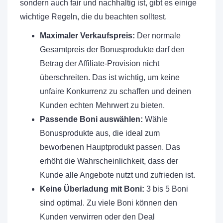
sondern auch fair und nachhaltig ist, gibt es einige
wichtige Regeln, die du beachten solltest.
Maximaler Verkaufspreis:
Der normale
Gesamtpreis der Bonusprodukte darf den
Betrag der Affiliate-Provision nicht
überschreiten. Das ist wichtig, um keine
unfaire Konkurrenz zu schaffen und deinen
Kunden echten Mehrwert zu bieten.
Passende Boni auswählen:
Wähle
Bonusprodukte aus, die ideal zum
beworbenen Hauptprodukt passen. Das
erhöht die Wahrscheinlichkeit, dass der
Kunde alle Angebote nutzt und zufrieden ist.
Keine Überladung mit Boni:
3 bis 5 Boni
sind optimal. Zu viele Boni können den
Kunden verwirren oder den Deal