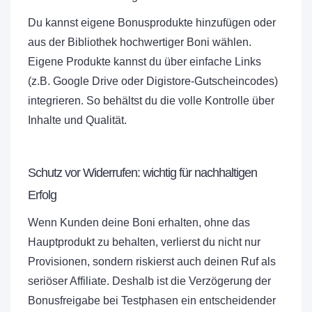
Du kannst eigene Bonusprodukte hinzufügen oder
aus der Bibliothek hochwertiger Boni wählen.
Eigene Produkte kannst du über einfache Links
(z.B. Google Drive oder Digistore-Gutscheincodes)
integrieren. So behältst du die volle Kontrolle über
Inhalte und Qualität.
Schutz vor Widerrufen: wichtig für nachhaltigen
Erfolg
Wenn Kunden deine Boni erhalten, ohne das
Hauptprodukt zu behalten, verlierst du nicht nur
Provisionen, sondern riskierst auch deinen Ruf als
seriöser Affiliate. Deshalb ist die Verzögerung der
Bonusfreigabe bei Testphasen ein entscheidender