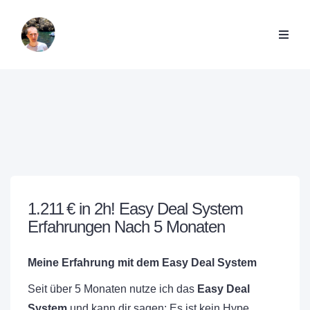
1.211 € in 2h! Easy Deal System
Erfahrungen Nach 5 Monaten
Meine Erfahrung mit dem Easy Deal System
Seit über 5 Monaten nutze ich das
Easy Deal
System
und kann dir sagen: Es ist kein Hype,