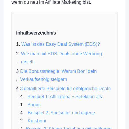
wenn du neu im Affiliate Marketing bist.
Inhaltsverzeichnis
Was ist das Easy Deal System (EDS)?
Wie man mit EDS Deals ohne Werbung
erstellt
Die Bonusstrategie: Warum Boni dein
Verkaufserfolg steigern
3 detaillierte Beispiele für erfolgreiche Deals
Beispiel 1: Affiliarena + Selektion als
Bonus
Beispiel 2: Sociseller und eigene
Kursboni
Beispiel 3: Kleine Testphase mit späterem