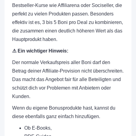
Bestseller-Kurse wie Affiliarena oder Sociseller, die
perfekt zu vielen Produkten passen. Besonders
effektiv ist es, 3 bis 5 Boni pro Deal zu kombinieren,
die zusammen einen deutlich höheren Wert als das
Hauptprodukt haben.
⚠ Ein wichtiger Hinweis:
Der normale Verkaufspreis aller Boni darf den
Betrag deiner Affiliate-Provision nicht überschreiten.
Das macht das Angebot fair für alle Beteiligten und
schützt dich vor Problemen mit Anbietern oder
Kunden.
Wenn du eigene Bonusprodukte hast, kannst du
diese ebenfalls ganz einfach hinzufügen.
Ob E-Books,