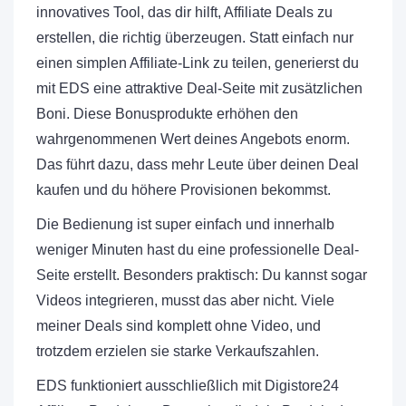
innovatives Tool, das dir hilft, Affiliate Deals zu
erstellen, die richtig überzeugen. Statt einfach nur
einen simplen Affiliate-Link zu teilen, generierst du
mit EDS eine attraktive Deal-Seite mit zusätzlichen
Boni. Diese Bonusprodukte erhöhen den
wahrgenommenen Wert deines Angebots enorm.
Das führt dazu, dass mehr Leute über deinen Deal
kaufen und du höhere Provisionen bekommst.
Die Bedienung ist super einfach und innerhalb
weniger Minuten hast du eine professionelle Deal-
Seite erstellt. Besonders praktisch: Du kannst sogar
Videos integrieren, musst das aber nicht. Viele
meiner Deals sind komplett ohne Video, und
trotzdem erzielen sie starke Verkaufszahlen.
EDS funktioniert ausschließlich mit Digistore24