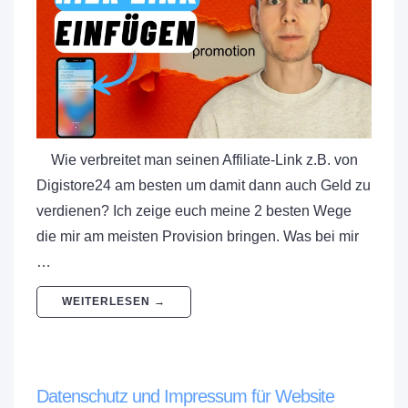
Wie verbreitet man seinen Affiliate-Link z.B. von
Digistore24 am besten um damit dann auch Geld zu
verdienen? Ich zeige euch meine 2 besten Wege
die mir am meisten Provision bringen. Was bei mir
…
WEITERLESEN →
Datenschutz und Impressum für Website