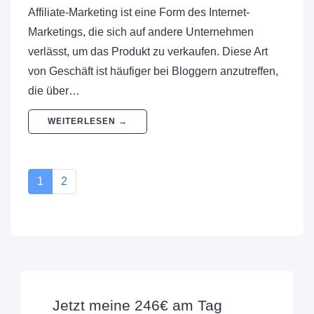
Affiliate-Marketing ist eine Form des Internet-
Marketings, die sich auf andere Unternehmen
verlässt, um das Produkt zu verkaufen. Diese Art
von Geschäft ist häufiger bei Bloggern anzutreffen,
die über…
WEITERLESEN →
1
2
Jetzt meine 246€ am Tag