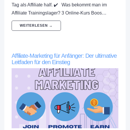
Tag als Affiliate half. ✔️ Was bekommt man im
Affiliate Trainingslager? 3 Online-Kurs Boos…
WEITERLESEN →
Affiliate-Marketing für Anfänger: Der ultimative
Leitfaden für den Einstieg