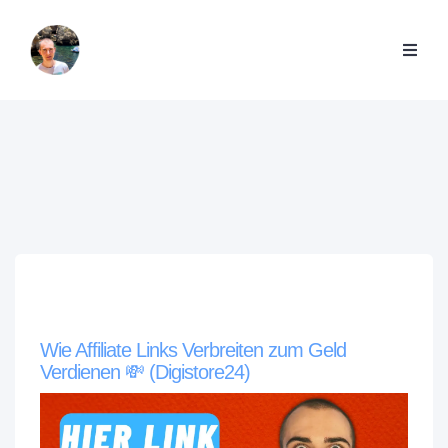
Wie Affiliate Links Verbreiten zum Geld
Verdienen 💸 (Digistore24)