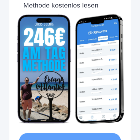
Methode kostenlos lesen