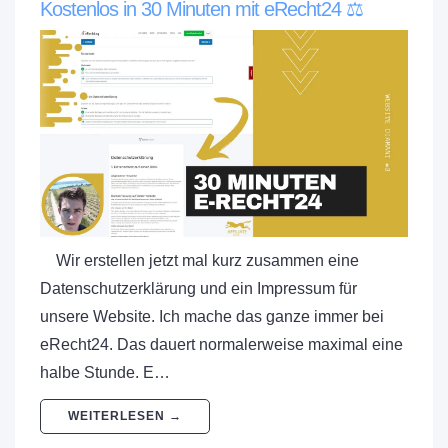
Kostenlos in 30 Minuten mit eRecht24 ⚖️
Wir erstellen jetzt mal kurz zusammen eine
Datenschutzerklärung und ein Impressum für
unsere Website. Ich mache das ganze immer bei
eRecht24. Das dauert normalerweise maximal eine
halbe Stunde. E…
WEITERLESEN →