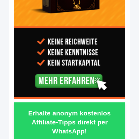
Erhalte anonym kostenlos
Affiliate-Tipps direkt per
WhatsApp!