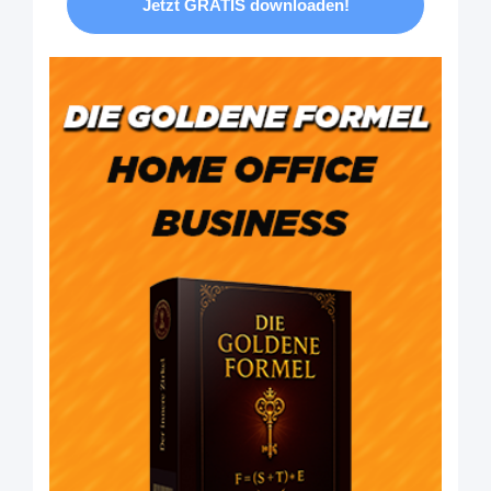
Jetzt GRATIS downloaden!