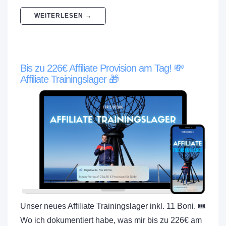
WEITERLESEN →
Bis zu 226€ Affiliate Provision am Tag! 💸
Affiliate Trainingslager 🎁
Unser neues Affiliate Trainingslager inkl. 11 Boni. 🎟️
Wo ich dokumentiert habe, was mir bis zu 226€ am