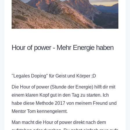
Hour of power - Mehr Energie haben
"Legales Doping" für Geist und Körper ;D
Die Hour of power (Stunde der Energie) hilft dir mit
einem klaren Kopf gut in den Tag zu starten. Ich
habe diese Methode 2017 von meinem Freund und
Mentor Tom kennengelernt.
Man macht die Hour of power direkt nach dem