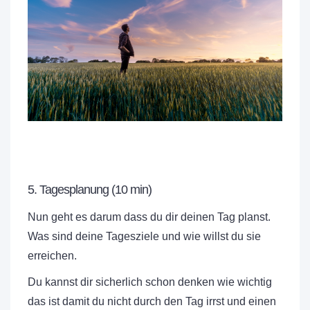
5. Tagesplanung (10 min)
Nun geht es darum dass du dir deinen Tag planst.
Was sind deine Tagesziele und wie willst du sie
erreichen.
Du kannst dir sicherlich schon denken wie wichtig
das ist damit du nicht durch den Tag irrst und einen