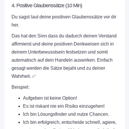
4. Positive Glaubenssätze (10 Min)
Du sagst laut deine positiven Glaubenssätze vor dir
her.
Das hat den Sinn dass du dadurch deinen Verstand
affirmierst und deine positiven Denkweisen sich in
deinem Unterbewusstsein festsetzen und somit
automatisch auf dein Handeln auswirken. Einfach
gesagt werden die Sätze bejaht und zu deiner
Wahrheit. ✅
Beispiel:
Aufgeben ist keine Option!
Es ist riskant nie ein Risiko einzugehen!
Ich bin Lösungsfinder und nutze Chancen.
Ich bin erfolgreich, entscheide schnell, agiere,