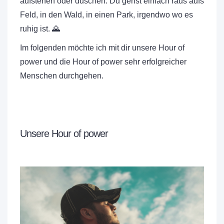
aufstehen oder duschen. Du gehst einfach raus aufs
Feld, in den Wald, in einen Park, irgendwo wo es
ruhig ist. 🌄
Im folgenden möchte ich mit dir unsere Hour of
power und die Hour of power sehr erfolgreicher
Menschen durchgehen.
Unsere Hour of power