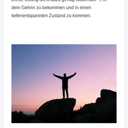
dein Gehrin zu bekommen und in einen
tiefenentspannten Zustand zu kommen.