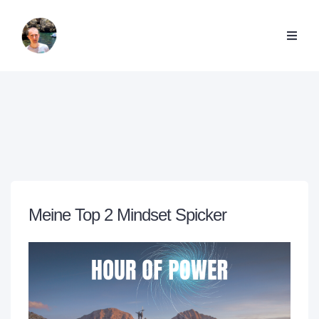
Meine Top 2 Mindset Spicker