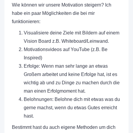
Wie können wir unsere Motivation steigern? Ich
habe ein paar Möglichkeiten die bei mir
funktionieren:
Visualisiere deine Ziele mit Bildern auf einem
Vision Board z.B. Whiteboard/Leinwand.
Motivationsvideos auf YouTube (z.B. Be
Inspired)
Erfolge: Wenn man sehr lange an etwas
Großem arbeitet und keine Erfolge hat, ist es
wichtig ab und zu Dinge zu machen durch die
man einen Erfolgmoment hat.
Belohnungen: Belohne dich mit etwas was du
gerne machst, wenn du etwas Gutes erreicht
hast.
Bestimmt hast du auch eigene Methoden um dich