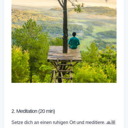
2. Meditation (20 min)
Setze dich an einen ruhigen Ort und meditiere. 🙏🏼