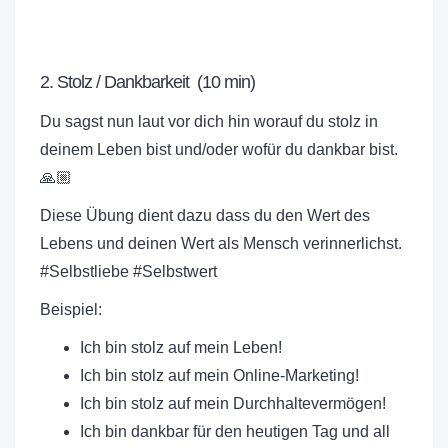
2. Stolz / Dankbarkeit (10 min)
Du sagst nun laut vor dich hin worauf du stolz in
deinem Leben bist und/oder wofür du dankbar bist.
🙏🏼
Diese Übung dient dazu dass du den Wert des
Lebens und deinen Wert als Mensch verinnerlichst.
#Selbstliebe #Selbstwert
Beispiel:
Ich bin stolz auf mein Leben!
Ich bin stolz auf mein Online-Marketing!
Ich bin stolz auf mein Durchhaltevermögen!
Ich bin dankbar für den heutigen Tag und all