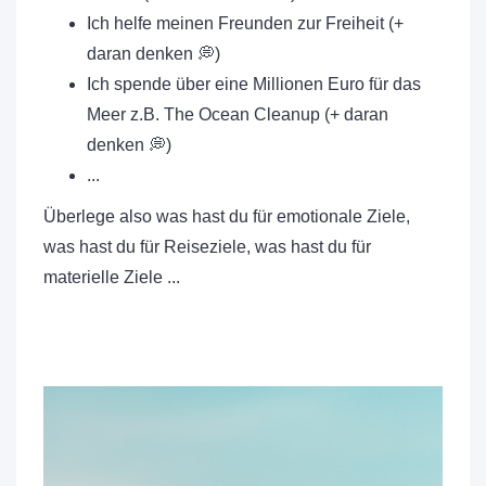
Ich helfe meinen Freunden zur Freiheit (+
daran denken 💭)
Ich spende über eine Millionen Euro für das
Meer z.B. The Ocean Cleanup (+ daran
denken 💭)
...
Überlege also was hast du für emotionale Ziele,
was hast du für Reiseziele, was hast du für
materielle Ziele ...