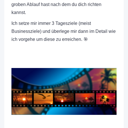
groben Ablauf hast nach dem du dich richten
kannst.
Ich setze mir immer 3 Tagesziele (meist
Businessziele) und überlege mir dann im Detail wie
ich vorgehe um diese zu erreichen. 🎯