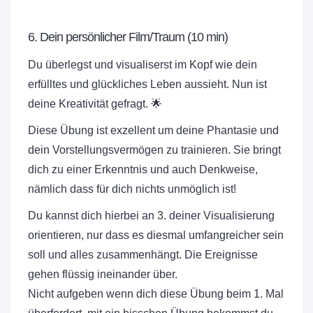
6. Dein persönlicher Film/Traum (10 min)
Du überlegst und visualiserst im Kopf wie dein
erfülltes und glückliches Leben aussieht. Nun ist
deine Kreativität gefragt. 🌟
Diese Übung ist exzellent um deine Phantasie und
dein Vorstellungsvermögen zu trainieren. Sie bringt
dich zu einer Erkenntnis und auch Denkweise,
nämlich dass für dich nichts unmöglich ist!
Du kannst dich hierbei an 3. deiner Visualisierung
orientieren, nur dass es diesmal umfangreicher sein
soll und alles zusammenhängt. Die Ereignisse
gehen flüssig ineinander über.
Nicht aufgeben wenn dich diese Übung beim 1. Mal