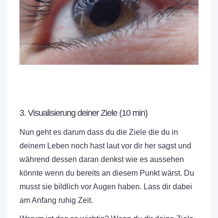
3. Visualisierung deiner Ziele (10 min)
Nun geht es darum dass du die Ziele die du in
deinem Leben noch hast laut vor dir her sagst und
während dessen daran denkst wie es aussehen
könnte wenn du bereits an diesem Punkt wärst. Du
musst sie bildlich vor Augen haben. Lass dir dabei
am Anfang ruhig Zeit.