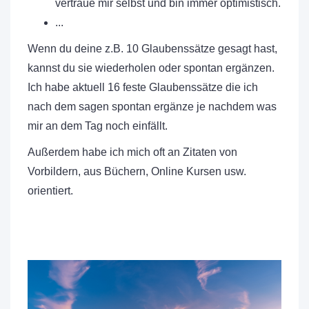
vertraue mir selbst und bin immer optimistisch.
...
Wenn du deine z.B. 10 Glaubenssätze gesagt hast,
kannst du sie wiederholen oder spontan ergänzen.
Ich habe aktuell 16 feste Glaubenssätze die ich
nach dem sagen spontan ergänze je nachdem was
mir an dem Tag noch einfällt.
Außerdem habe ich mich oft an Zitaten von
Vorbildern, aus Büchern, Online Kursen usw.
orientiert.