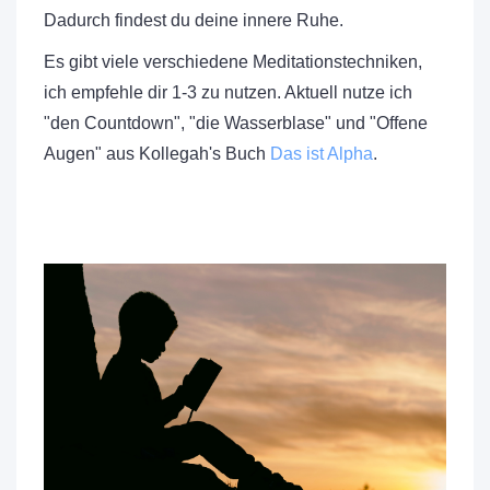
Dadurch findest du deine innere Ruhe.
Es gibt viele verschiedene Meditationstechniken,
ich empfehle dir 1-3 zu nutzen. Aktuell nutze ich
"den Countdown", "die Wasserblase" und "Offene
Augen" aus Kollegah's Buch
Das ist Alpha
.