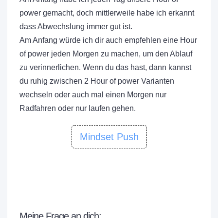
power gemacht, doch mittlerweile habe ich erkannt
dass Abwechslung immer gut ist.
Am Anfang würde ich dir auch empfehlen eine Hour
of power jeden Morgen zu machen, um den Ablauf
zu verinnerlichen. Wenn du das hast, dann kannst
du ruhig zwischen 2 Hour of power Varianten
wechseln oder auch mal einen Morgen nur
Radfahren oder nur laufen gehen.
Mindset Push
Meine Frage an dich: