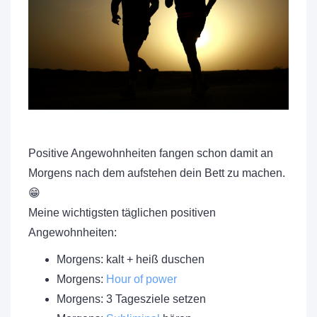
Positive Angewohnheiten fangen schon damit an
Morgens nach dem aufstehen dein Bett zu machen.
😁
Meine wichtigsten täglichen positiven
Angewohnheiten:
Morgens: kalt + heiß duschen
Morgens:
Hour of power
Morgens: 3 Tagesziele setzen