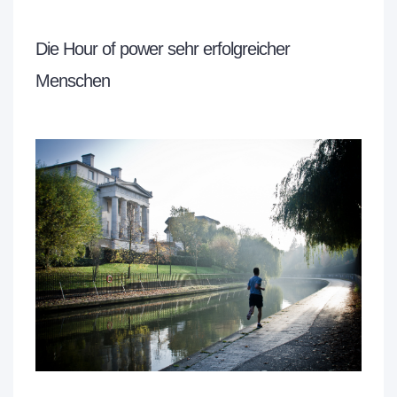
Die Hour of power sehr erfolgreicher
Menschen