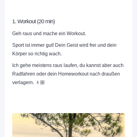
1. Workout (20 min)
Geh raus und mache ein Workout.
Sport ist immer gut! Dein Geist wird frei und dein
Körper so richtig wach.
Ich gehe meistens raus laufen, du kannst aber auch
Radfahren oder dein Homeworkout nach draußen
verlagern. 🚶🏼