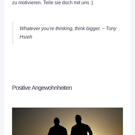
zu motivieren. Teile sie doch mit uns :)
Whatever you're thinking, think bigger. ~ Tony
Hsieh
Positive Angewohnheiten