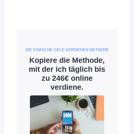
DIE EINFACHE GELD VERDIENEN METHODE
Kopiere die Methode,
mit der ich täglich bis
zu 246€ online
verdiene.