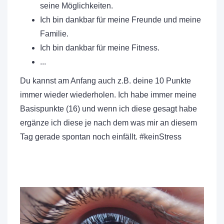
seine Möglichkeiten.
Ich bin dankbar für meine Freunde und meine
Familie.
Ich bin dankbar für meine Fitness.
...
Du kannst am Anfang auch z.B. deine 10 Punkte
immer wieder wiederholen. Ich habe immer meine
Basispunkte (16) und wenn ich diese gesagt habe
ergänze ich diese je nach dem was mir an diesem
Tag gerade spontan noch einfällt. #keinStress