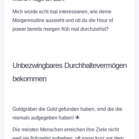
Mich würde echt mal interessieren, wie deine
Morgenroutine aussieht und ob du die Hour of
power bereits morgen früh mal durchziehst?
Unbezwingbares Durchhaltevermögen
bekommen
Goldgräber die Gold gefunden haben, sind die die
niemals aufgegeben haben! 🌟
Die meisten Menschen erreichen ihre Ziele nicht
weil sie frühzeitig aufgeben, oft sogar kurz vor dem