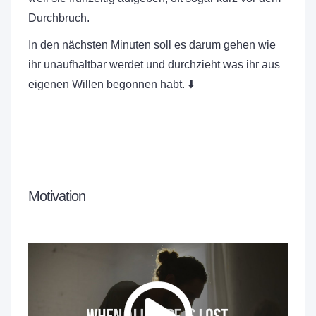
Durchbruch.
In den nächsten Minuten soll es darum gehen wie
ihr unaufhaltbar werdet und durchzieht was ihr aus
eigenen Willen begonnen habt. ⬇️
Motivation