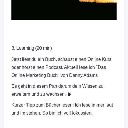
3. Learning (20 min)
Jetzt liest du ein Buch, schaust einen Online Kurs
oder hörst einen Podcast. Aktuell lese ich "Das
Online Marketing Buch" von Danny Adams
Es geht in diesem Part darum dein Wissen zu
erweitern und zu wachsen. 🧠
Kurzer Tipp zum Bücher lesen: Ich lese immer laut
und im stehen. So bin ich voll fokussiert.