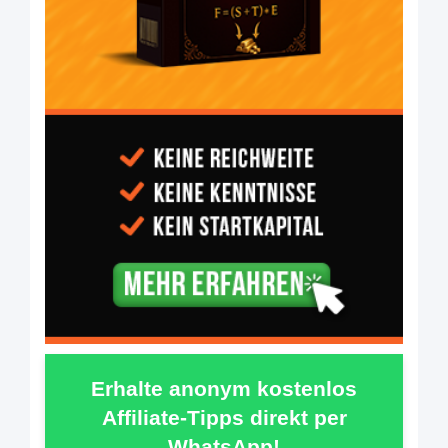
Erhalte anonym kostenlos
Affiliate-Tipps direkt per
WhatsApp!