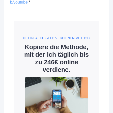
b/youtube
*
DIE EINFACHE GELD VERDIENEN METHODE
Kopiere die Methode,
mit der ich täglich bis
zu 246€ online
verdiene.