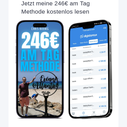
Jetzt meine 246€ am Tag
Methode kostenlos lesen