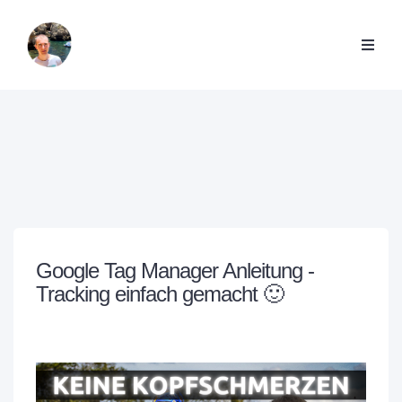
Google Tag Manager Anleitung -
Tracking einfach gemacht 🙂