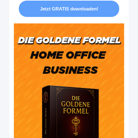
Jetzt GRATIS downloaden!