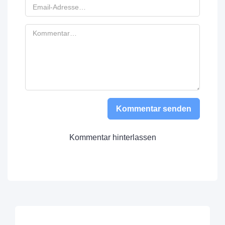
Kommentar senden
Kommentar hinterlassen