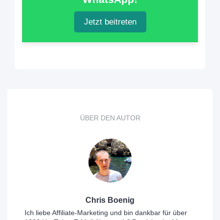
Jetzt beitreten
ÜBER DEN AUTOR
Chris Boenig
Ich liebe Affiliate-Marketing und bin dankbar für über