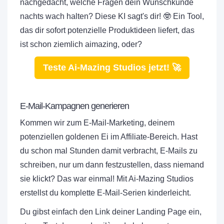
nachgedacht, welche Fragen dein Wunschkunde
nachts wach halten? Diese KI sagt's dir! 🤓 Ein Tool,
das dir sofort potenzielle Produktideen liefert, das
ist schon ziemlich aimazing, oder?
Teste Ai-Mazing Studios jetzt! 🚀
E-Mail-Kampagnen generieren
Kommen wir zum E-Mail-Marketing, deinem
potenziellen goldenen Ei im Affiliate-Bereich. Hast
du schon mal Stunden damit verbracht, E-Mails zu
schreiben, nur um dann festzustellen, dass niemand
sie klickt? Das war einmal! Mit Ai-Mazing Studios
erstellst du komplette E-Mail-Serien kinderleicht.
Du gibst einfach den Link deiner Landing Page ein,