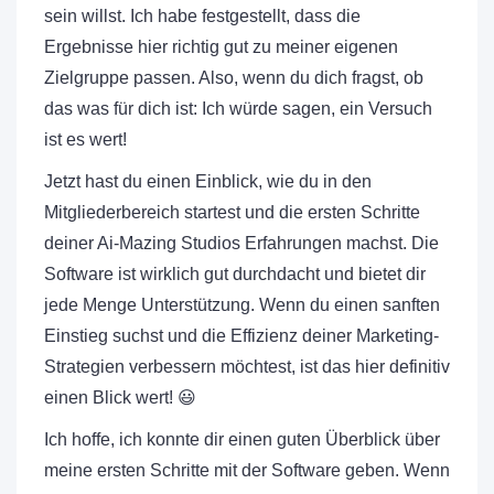
sein willst. Ich habe festgestellt, dass die
Ergebnisse hier richtig gut zu meiner eigenen
Zielgruppe passen. Also, wenn du dich fragst, ob
das was für dich ist: Ich würde sagen, ein Versuch
ist es wert!
Jetzt hast du einen Einblick, wie du in den
Mitgliederbereich startest und die ersten Schritte
deiner Ai-Mazing Studios Erfahrungen machst. Die
Software ist wirklich gut durchdacht und bietet dir
jede Menge Unterstützung. Wenn du einen sanften
Einstieg suchst und die Effizienz deiner Marketing-
Strategien verbessern möchtest, ist das hier definitiv
einen Blick wert! 😃
Ich hoffe, ich konnte dir einen guten Überblick über
meine ersten Schritte mit der Software geben. Wenn