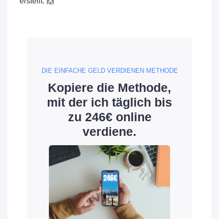
erstellt. 🙌
DIE EINFACHE GELD VERDIENEN METHODE
Kopiere die Methode,
mit der ich täglich bis
zu 246€ online
verdiene.