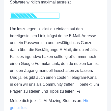
Software wirklich maximal ausreizt.
Um loszulegen, klickst du einfach auf den
bereitgestellten Link, trägst deine E-Mail-Adresse
und ein Passwort ein und bestätigst das Ganze
dann über die Bestätigungs-E-Mail, die du erhältst.
Falls es irgendwo haken sollte, gibt's immer noch
einen Google Formular Link, den du nutzen kannst,
um den Zugang manuell freischalten zu lassen.
Und ja, es gibt auch einen coolen Telegram-Kanal,
in dem wir uns als Community treffen ... perfekt, um
Fragen zu stellen und Tipps zu teilen. 📲
Melde dich jetzt für Ai-Mazing Studios an:
Hier
geht's los!