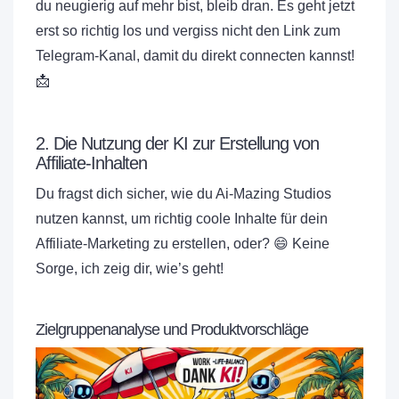
du neugierig auf mehr bist, bleib dran. Es geht jetzt
erst so richtig los und vergiss nicht den Link zum
Telegram-Kanal, damit du direkt connecten kannst!
📩
2. Die Nutzung der KI zur Erstellung von
Affiliate-Inhalten
Du fragst dich sicher, wie du Ai-Mazing Studios
nutzen kannst, um richtig coole Inhalte für dein
Affiliate-Marketing zu erstellen, oder? 😄 Keine
Sorge, ich zeig dir, wie’s geht!
Zielgruppenanalyse und Produktvorschläge