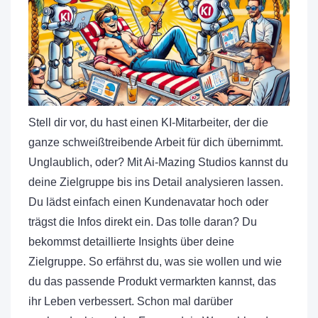
Stell dir vor, du hast einen KI-Mitarbeiter, der die
ganze schweißtreibende Arbeit für dich übernimmt.
Unglaublich, oder? Mit Ai-Mazing Studios kannst du
deine Zielgruppe bis ins Detail analysieren lassen.
Du lädst einfach einen Kundenavatar hoch oder
trägst die Infos direkt ein. Das tolle daran? Du
bekommst detaillierte Insights über deine
Zielgruppe. So erfährst du, was sie wollen und wie
du das passende Produkt vermarkten kannst, das
ihr Leben verbessert. Schon mal darüber