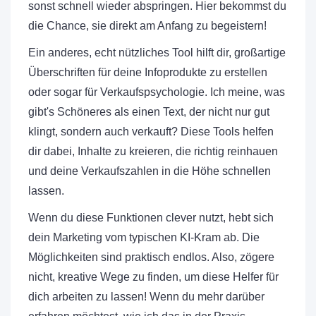
sonst schnell wieder abspringen. Hier bekommst du
die Chance, sie direkt am Anfang zu begeistern!
Ein anderes, echt nützliches Tool hilft dir, großartige
Überschriften für deine Infoprodukte zu erstellen
oder sogar für Verkaufspsychologie. Ich meine, was
gibt's Schöneres als einen Text, der nicht nur gut
klingt, sondern auch verkauft? Diese Tools helfen
dir dabei, Inhalte zu kreieren, die richtig reinhauen
und deine Verkaufszahlen in die Höhe schnellen
lassen.
Wenn du diese Funktionen clever nutzt, hebt sich
dein Marketing vom typischen KI-Kram ab. Die
Möglichkeiten sind praktisch endlos. Also, zögere
nicht, kreative Wege zu finden, um diese Helfer für
dich arbeiten zu lassen! Wenn du mehr darüber