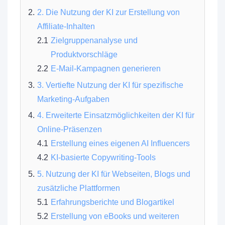
2. Die Nutzung der KI zur Erstellung von
Affiliate-Inhalten
Zielgruppenanalyse und
Produktvorschläge
E-Mail-Kampagnen generieren
3. Vertiefte Nutzung der KI für spezifische
Marketing-Aufgaben
4. Erweiterte Einsatzmöglichkeiten der KI für
Online-Präsenzen
Erstellung eines eigenen AI Influencers
KI-basierte Copywriting-Tools
5. Nutzung der KI für Webseiten, Blogs und
zusätzliche Plattformen
Erfahrungsberichte und Blogartikel
Erstellung von eBooks und weiteren