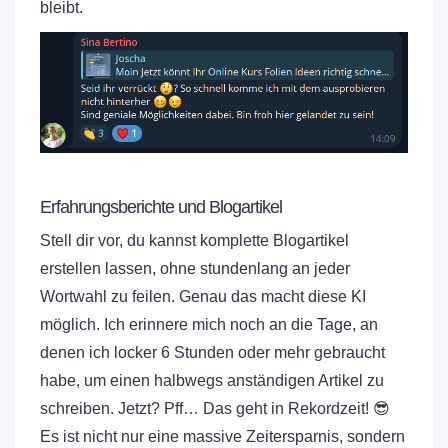
bleibt.
Erfahrungsberichte und Blogartikel
Stell dir vor, du kannst komplette Blogartikel
erstellen lassen, ohne stundenlang an jeder
Wortwahl zu feilen. Genau das macht diese KI
möglich. Ich erinnere mich noch an die Tage, an
denen ich locker 6 Stunden oder mehr gebraucht
habe, um einen halbwegs anständigen Artikel zu
schreiben. Jetzt? Pff… Das geht in Rekordzeit! 😎
Es ist nicht nur eine massive Zeitersparnis, sondern