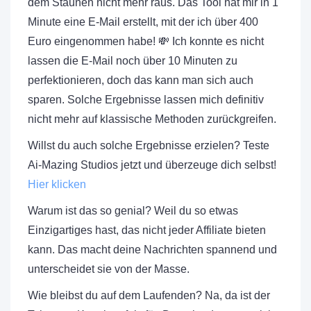
dem Staunen nicht mehr raus. Das Tool hat mir in 1
Minute eine E-Mail erstellt, mit der ich über 400
Euro eingenommen habe! 💸 Ich konnte es nicht
lassen die E-Mail noch über 10 Minuten zu
perfektionieren, doch das kann man sich auch
sparen. Solche Ergebnisse lassen mich definitiv
nicht mehr auf klassische Methoden zurückgreifen.
Willst du auch solche Ergebnisse erzielen? Teste
Ai-Mazing Studios jetzt und überzeuge dich selbst!
Hier klicken
Warum ist das so genial? Weil du so etwas
Einzigartiges hast, das nicht jeder Affiliate bieten
kann. Das macht deine Nachrichten spannend und
unterscheidet sie von der Masse.
Wie bleibst du auf dem Laufenden? Na, da ist der