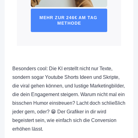
MEHR ZUR 246€ AM TAG 
METHODE
Besonders cool: Die KI erstellt nicht nur Texte,
sondern sogar Youtube Shorts Ideen und Skripte,
die viral gehen können, und lustige Marketingbilder,
die dein Engagement steigern. Warum nicht mal ein
bisschen Humor einstreuen? Lacht doch schließlich
jeder gern, oder? 😁 Der Grafiker in dir wird
begeistert sein, wie einfach sich die Conversion
erhöhen lässt.