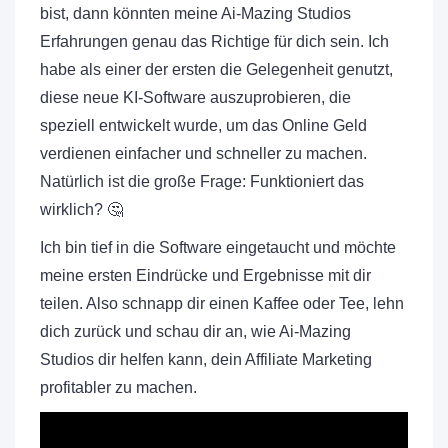
bist, dann könnten meine Ai-Mazing Studios
Erfahrungen genau das Richtige für dich sein. Ich
habe als einer der ersten die Gelegenheit genutzt,
diese neue KI-Software auszuprobieren, die
speziell entwickelt wurde, um das Online Geld
verdienen einfacher und schneller zu machen.
Natürlich ist die große Frage: Funktioniert das
wirklich? 🤔
Ich bin tief in die Software eingetaucht und möchte
meine ersten Eindrücke und Ergebnisse mit dir
teilen. Also schnapp dir einen Kaffee oder Tee, lehn
dich zurück und schau dir an, wie Ai-Mazing
Studios dir helfen kann, dein Affiliate Marketing
profitabler zu machen.