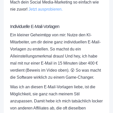
Mach dein Social Media-Marketing so einfach wie
nie zuvor!
Jetzt ausprobieren.
Individuelle E-Mail-Vorlagen
Ein kleiner Geheimtipp von mir: Nutze den KI-
Mitarbeiter, um dir deine ganz individuellen E-Mail-
Vorlagen zu erstellen. So machst du ein
Alleinstellungsmerkmal draus! Und hey, ich habe
mal mit nur einer E-Mail in 15 Minuten über 400 €
verdient (Beweis im Video oben). 😲 So was macht
die Software wirklich zu einem Game-Changer.
Was ich an diesen E-Mail-Vorlagen liebe, ist die
Möglichkeit, sie ganz nach meinem Stil
anzupassen. Damit hebe ich mich tatsächlich locker
von anderen Affiliates ab, die oft dieselben