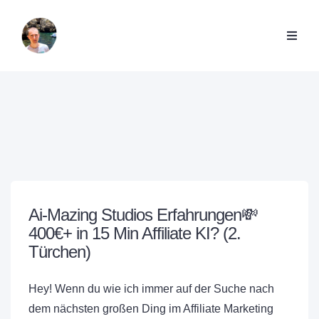
Ai-Mazing Studios Erfahrungen💸
400€+ in 15 Min Affiliate KI? (2.
Türchen)
Hey! Wenn du wie ich immer auf der Suche nach
dem nächsten großen Ding im Affiliate Marketing