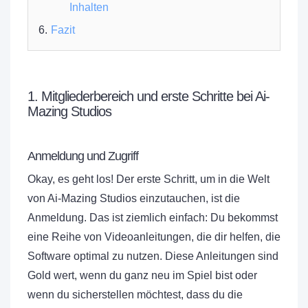
Inhalten
Fazit
1. Mitgliederbereich und erste Schritte bei Ai-
Mazing Studios
Anmeldung und Zugriff
Okay, es geht los! Der erste Schritt, um in die Welt
von Ai-Mazing Studios einzutauchen, ist die
Anmeldung. Das ist ziemlich einfach: Du bekommst
eine Reihe von Videoanleitungen, die dir helfen, die
Software optimal zu nutzen. Diese Anleitungen sind
Gold wert, wenn du ganz neu im Spiel bist oder
wenn du sicherstellen möchtest, dass du die