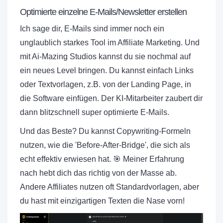
Optimierte einzelne E-Mails/Newsletter erstellen
Ich sage dir, E-Mails sind immer noch ein
unglaublich starkes Tool im Affiliate Marketing. Und
mit Ai-Mazing Studios kannst du sie nochmal auf
ein neues Level bringen. Du kannst einfach Links
oder Textvorlagen, z.B. von der Landing Page, in
die Software einfügen. Der KI-Mitarbeiter zaubert dir
dann blitzschnell super optimierte E-Mails.
Und das Beste? Du kannst Copywriting-Formeln
nutzen, wie die 'Before-After-Bridge', die sich als
echt effektiv erwiesen hat. 🎯 Meiner Erfahrung
nach hebt dich das richtig von der Masse ab.
Andere Affiliates nutzen oft Standardvorlagen, aber
du hast mit einzigartigen Texten die Nase vorn!