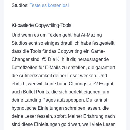
Studios:
Teste es kostenlos!
KI-basierte Copywriting-Tools
Und wenn es um Texten geht, hat Ai-Mazing
Studios echt so einiges drauf! Ich habe festgestellt,
dass die Tools für das Copywriting ein Game-
Changer sind. 😍 Die KI hilft dir, herausragende
Betreffzeilen für E-Mails zu erstellen, die garantiert
die Aufmerksamkeit deiner Leser wecken. Und
ehrlich, wer will keine hohe Öffnungsrate? Es gibt
auch Bullet Points, die sich perfekt eigenen, um
deine Landing Pages aufzupeppen. Du kannst
hypnotische Einleitungen schreiben lassen, die
deine Leser fesseln, sofort. Meiner Erfahrung nach
sind diese Einleitungen gold wert, weil viele Leser