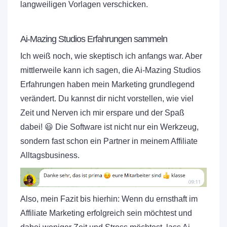
langweiligen Vorlagen verschicken.
Ai-Mazing Studios Erfahrungen sammeln
Ich weiß noch, wie skeptisch ich anfangs war. Aber
mittlerweile kann ich sagen, die Ai-Mazing Studios
Erfahrungen haben mein Marketing grundlegend
verändert. Du kannst dir nicht vorstellen, wie viel
Zeit und Nerven ich mir erspare und der Spaß
dabei! 😃 Die Software ist nicht nur ein Werkzeug,
sondern fast schon ein Partner in meinem Affiliate
Alltagsbusiness.
Also, mein Fazit bis hierhin: Wenn du ernsthaft im
Affiliate Marketing erfolgreich sein möchtest und