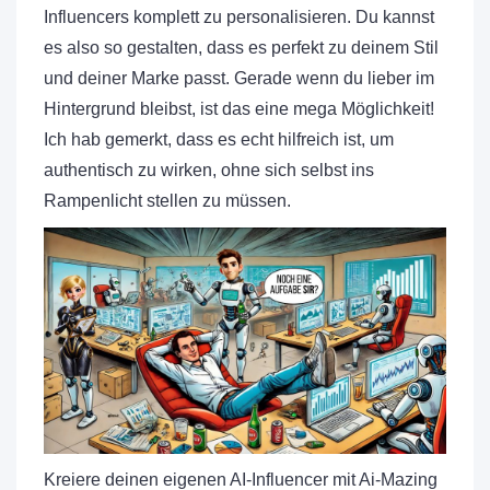
Influencers komplett zu personalisieren. Du kannst
es also so gestalten, dass es perfekt zu deinem Stil
und deiner Marke passt. Gerade wenn du lieber im
Hintergrund bleibst, ist das eine mega Möglichkeit!
Ich hab gemerkt, dass es echt hilfreich ist, um
authentisch zu wirken, ohne sich selbst ins
Rampenlicht stellen zu müssen.
Kreiere deinen eigenen AI-Influencer mit Ai-Mazing