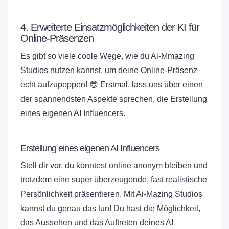
4. Erweiterte Einsatzmöglichkeiten der KI für
Online-Präsenzen
Es gibt so viele coole Wege, wie du Ai-Mmazing
Studios nutzen kannst, um deine Online-Präsenz
echt aufzupeppen! 😎 Erstmal, lass uns über einen
der spannendsten Aspekte sprechen, die Erstellung
eines eigenen AI Influencers.
Erstellung eines eigenen AI Influencers
Stell dir vor, du könntest online anonym bleiben und
trotzdem eine super überzeugende, fast realistische
Persönlichkeit präsentieren. Mit Ai-Mazing Studios
kannst du genau das tun! Du hast die Möglichkeit,
das Aussehen und das Auftreten deines AI