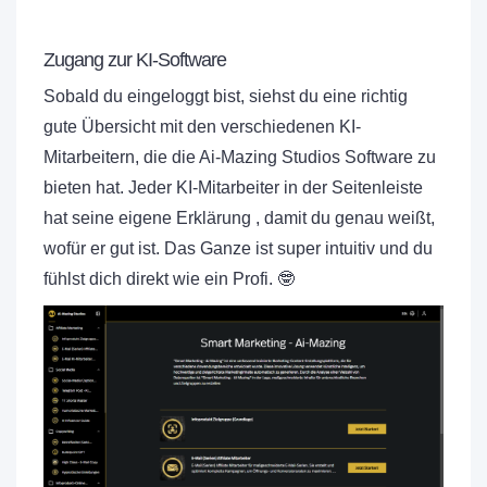
Zugang zur KI-Software
Sobald du eingeloggt bist, siehst du eine richtig
gute Übersicht mit den verschiedenen KI-
Mitarbeitern, die die Ai-Mazing Studios Software zu
bieten hat. Jeder KI-Mitarbeiter in der Seitenleiste
hat seine eigene Erklärung , damit du genau weißt,
wofür er gut ist. Das Ganze ist super intuitiv und du
fühlst dich direkt wie ein Profi. 🤓