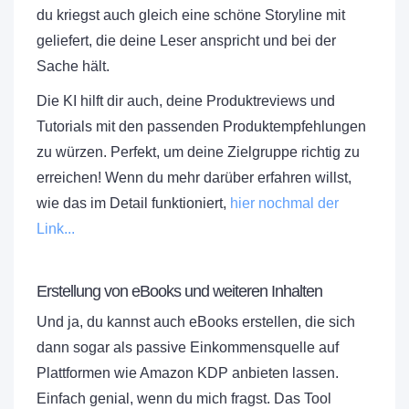
du kriegst auch gleich eine schöne Storyline mit
geliefert, die deine Leser anspricht und bei der
Sache hält.
Die KI hilft dir auch, deine Produktreviews und
Tutorials mit den passenden Produktempfehlungen
zu würzen. Perfekt, um deine Zielgruppe richtig zu
erreichen! Wenn du mehr darüber erfahren willst,
wie das im Detail funktioniert,
hier nochmal der
Link...
Erstellung von eBooks und weiteren Inhalten
Und ja, du kannst auch eBooks erstellen, die sich
dann sogar als passive Einkommensquelle auf
Plattformen wie Amazon KDP anbieten lassen.
Einfach genial, wenn du mich fragst. Das Tool