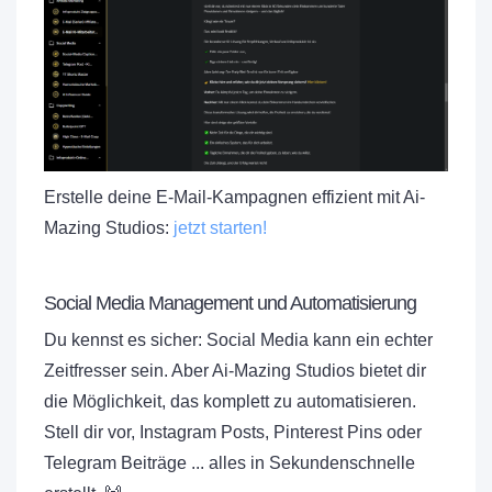
Erstelle deine E-Mail-Kampagnen effizient mit Ai-
Mazing Studios:
jetzt starten!
Social Media Management und Automatisierung
Du kennst es sicher: Social Media kann ein echter
Zeitfresser sein. Aber Ai-Mazing Studios bietet dir
die Möglichkeit, das komplett zu automatisieren.
Stell dir vor, Instagram Posts, Pinterest Pins oder
Telegram Beiträge ... alles in Sekundenschnelle