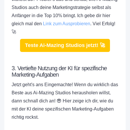
Studios auch deine Marketingstrategie selbst als
Anfänger in die Top 10% bringt. Ich gebe dir hier
gleich mal den
Link zum Ausprobieren
. Viel Erfolg!
🚀
Teste Ai-Mazing Studios jetzt! 🚀
3. Vertiefte Nutzung der KI für spezifische
Marketing-Aufgaben
Jetzt geht's ans Eingemachte! Wenn du wirklich das
Beste aus Ai-Mazing Studios herausholen willst,
dann schnall dich an! 😎 Hier zeige ich dir, wie du
mit der KI deine spezifischen Marketing-Aufgaben
richtig rockst.