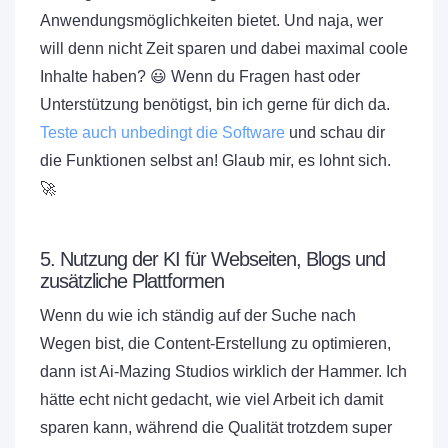
Anwendungsmöglichkeiten bietet. Und naja, wer
will denn nicht Zeit sparen und dabei maximal coole
Inhalte haben? 😃 Wenn du Fragen hast oder
Unterstützung benötigst, bin ich gerne für dich da.
Teste auch unbedingt die Software
und schau dir
die Funktionen selbst an! Glaub mir, es lohnt sich.
🚀
5. Nutzung der KI für Webseiten, Blogs und
zusätzliche Plattformen
Wenn du wie ich ständig auf der Suche nach
Wegen bist, die Content-Erstellung zu optimieren,
dann ist Ai-Mazing Studios wirklich der Hammer. Ich
hätte echt nicht gedacht, wie viel Arbeit ich damit
sparen kann, während die Qualität trotzdem super