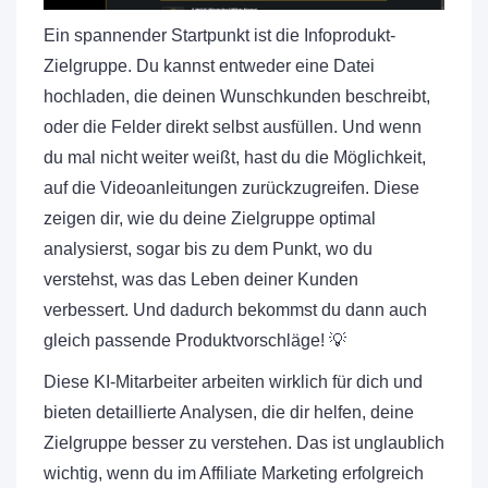
Ein spannender Startpunkt ist die Infoprodukt-
Zielgruppe. Du kannst entweder eine Datei
hochladen, die deinen Wunschkunden beschreibt,
oder die Felder direkt selbst ausfüllen. Und wenn
du mal nicht weiter weißt, hast du die Möglichkeit,
auf die Videoanleitungen zurückzugreifen. Diese
zeigen dir, wie du deine Zielgruppe optimal
analysierst, sogar bis zu dem Punkt, wo du
verstehst, was das Leben deiner Kunden
verbessert. Und dadurch bekommst du dann auch
gleich passende Produktvorschläge! 💡
Diese KI-Mitarbeiter arbeiten wirklich für dich und
bieten detaillierte Analysen, die dir helfen, deine
Zielgruppe besser zu verstehen. Das ist unglaublich
wichtig, wenn du im Affiliate Marketing erfolgreich