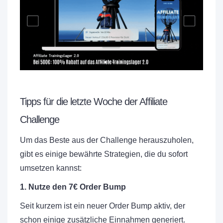
Tipps für die letzte Woche der Affiliate
Challenge
Um das Beste aus der Challenge herauszuholen,
gibt es einige bewährte Strategien, die du sofort
umsetzen kannst:
1. Nutze den 7€ Order Bump
Seit kurzem ist ein neuer Order Bump aktiv, der
schon einige zusätzliche Einnahmen generiert.