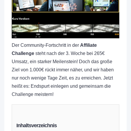
Der Community-Fortschritt in der
Affiliate
Challenge
steht nach der 3. Woche bei 265€
Umsatz, ein starker Meilenstein! Doch das große
Ziel von 1.000€ rückt immer näher, und wir haben
nur noch wenige Tage Zeit, es zu erreichen. Jetzt
heißt es: Endspurt einlegen und gemeinsam die
Challenge meistern!
Inhaltsverzeichnis