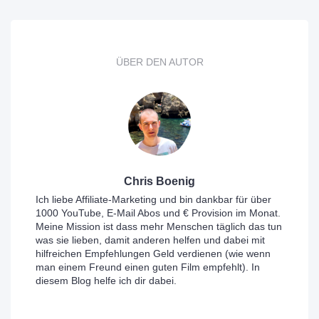
ÜBER DEN AUTOR
Chris Boenig
Ich liebe Affiliate-Marketing und bin dankbar für über
1000 YouTube, E-Mail Abos und € Provision im Monat.
Meine Mission ist dass mehr Menschen täglich das tun
was sie lieben, damit anderen helfen und dabei mit
hilfreichen Empfehlungen Geld verdienen (wie wenn
man einem Freund einen guten Film empfehlt). In
diesem Blog helfe ich dir dabei.