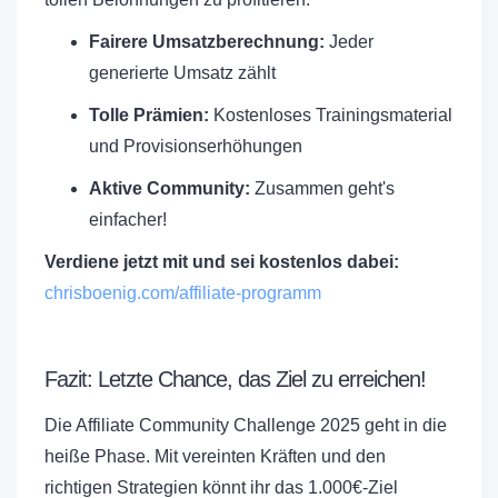
Fairere Umsatzberechnung:
Jeder
generierte Umsatz zählt
Tolle Prämien:
Kostenloses Trainingsmaterial
und Provisionserhöhungen
Aktive Community:
Zusammen geht's
einfacher!
Verdiene jetzt mit und sei kostenlos dabei:
chrisboenig.com/affiliate-programm
Fazit: Letzte Chance, das Ziel zu erreichen!
Die Affiliate Community Challenge 2025 geht in die
heiße Phase. Mit vereinten Kräften und den
richtigen Strategien könnt ihr das 1.000€-Ziel