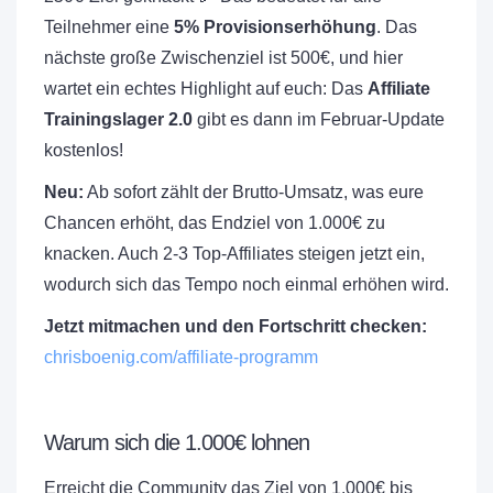
Teilnehmer eine
5% Provisionserhöhung
. Das
nächste große Zwischenziel ist 500€, und hier
wartet ein echtes Highlight auf euch: Das
Affiliate
Trainingslager 2.0
gibt es dann im Februar-Update
kostenlos!
Neu:
Ab sofort zählt der Brutto-Umsatz, was eure
Chancen erhöht, das Endziel von 1.000€ zu
knacken. Auch 2-3 Top-Affiliates steigen jetzt ein,
wodurch sich das Tempo noch einmal erhöhen wird.
Jetzt mitmachen und den Fortschritt checken:
chrisboenig.com/affiliate-programm
Warum sich die 1.000€ lohnen
Erreicht die Community das Ziel von 1.000€ bis