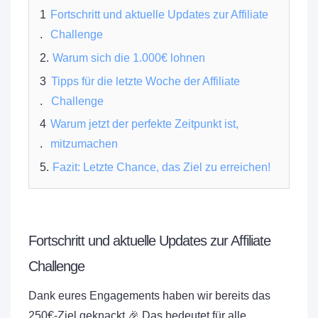
Fortschritt und aktuelle Updates zur Affiliate
Challenge
Warum sich die 1.000€ lohnen
Tipps für die letzte Woche der Affiliate
Challenge
Warum jetzt der perfekte Zeitpunkt ist,
mitzumachen
Fazit: Letzte Chance, das Ziel zu erreichen!
Fortschritt und aktuelle Updates zur Affiliate
Challenge
Dank eures Engagements haben wir bereits das
250€-Ziel geknackt 🎉 Das bedeutet für alle