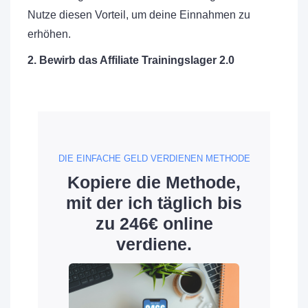
Nutze diesen Vorteil, um deine Einnahmen zu
erhöhen.
2. Bewirb das Affiliate Trainingslager 2.0
DIE EINFACHE GELD VERDIENEN METHODE
Kopiere die Methode,
mit der ich täglich bis
zu 246€ online
verdiene.