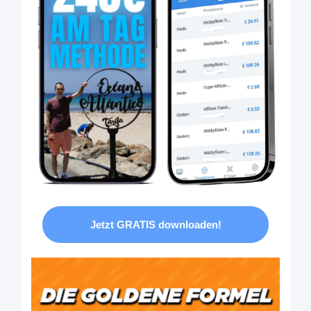
Jetzt GRATIS downloaden!