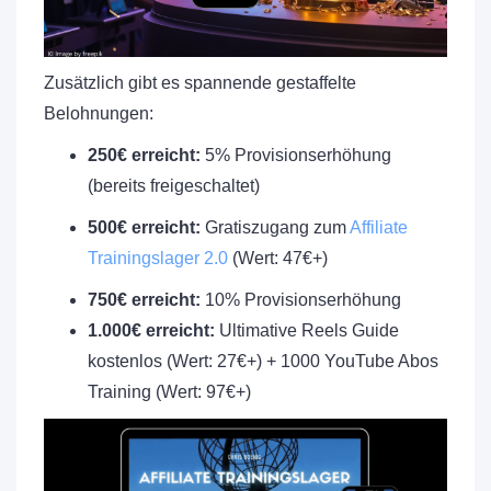
Zusätzlich gibt es spannende gestaffelte
Belohnungen:
250€ erreicht:
5% Provisionserhöhung
(bereits freigeschaltet)
500€ erreicht:
Gratiszugang zum
Affiliate
Trainingslager 2.0
(Wert: 47€+)
750€ erreicht:
10% Provisionserhöhung
1.000€ erreicht:
Ultimative Reels Guide
kostenlos (Wert: 27€+) + 1000 YouTube Abos
Training (Wert: 97€+)