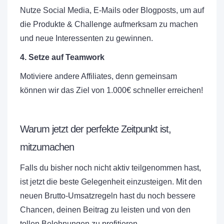
Nutze Social Media, E-Mails oder Blogposts, um auf
die Produkte & Challenge aufmerksam zu machen
und neue Interessenten zu gewinnen.
4. Setze auf Teamwork
Motiviere andere Affiliates, denn gemeinsam
können wir das Ziel von 1.000€ schneller erreichen!
Warum jetzt der perfekte Zeitpunkt ist,
mitzumachen
Falls du bisher noch nicht aktiv teilgenommen hast,
ist jetzt die beste Gelegenheit einzusteigen. Mit den
neuen Brutto-Umsatzregeln hast du noch bessere
Chancen, deinen Beitrag zu leisten und von den
tollen Belohnungen zu profitieren.