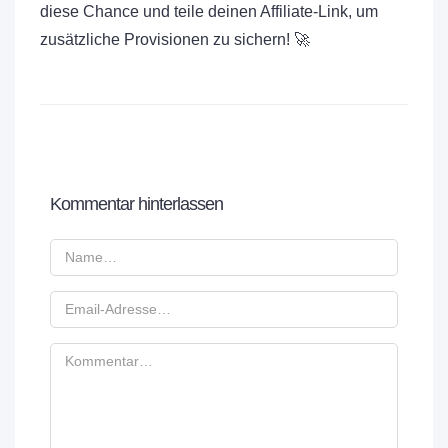
diese Chance und teile deinen Affiliate-Link, um
zusätzliche Provisionen zu sichern! 🚀
Kommentar hinterlassen