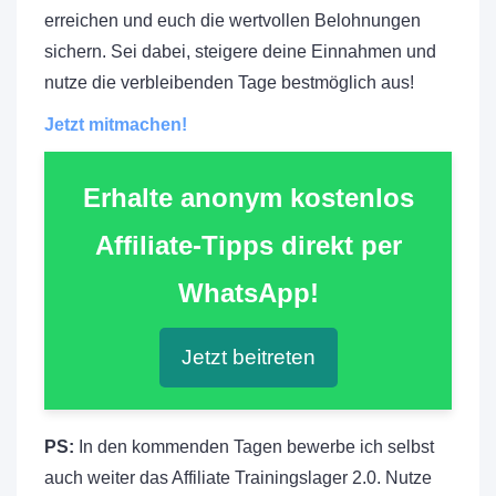
erreichen und euch die wertvollen Belohnungen
sichern. Sei dabei, steigere deine Einnahmen und
nutze die verbleibenden Tage bestmöglich aus!
Jetzt mitmachen!
Erhalte anonym kostenlos
Affiliate-Tipps direkt per
WhatsApp!
Jetzt beitreten
PS:
In den kommenden Tagen bewerbe ich selbst
auch weiter das Affiliate Trainingslager 2.0. Nutze