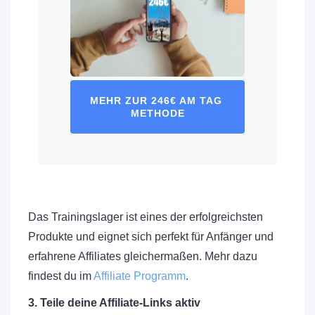
MEHR ZUR 246€ AM TAG 
METHODE
Das Trainingslager ist eines der erfolgreichsten
Produkte und eignet sich perfekt für Anfänger und
erfahrene Affiliates gleichermaßen. Mehr dazu
findest du im
Affiliate Programm
.
3. Teile deine Affiliate-Links aktiv