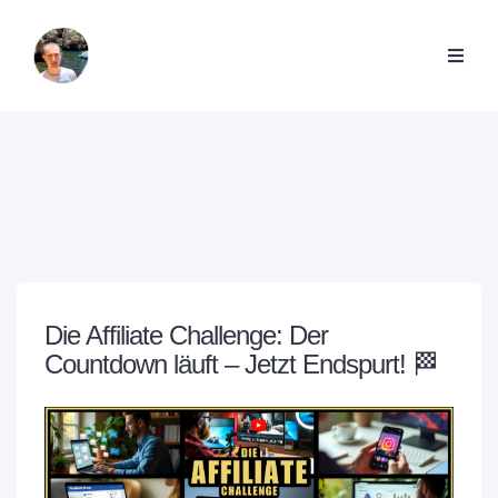
Die Affiliate Challenge: Der
Countdown läuft – Jetzt Endspurt! 🏁