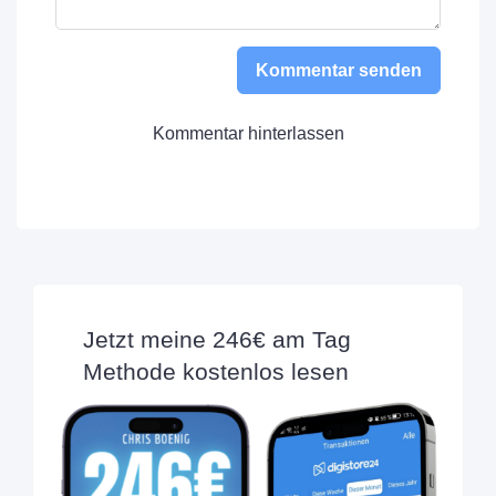
Kommentar senden
Kommentar hinterlassen
Jetzt meine 246€ am Tag
Methode kostenlos lesen