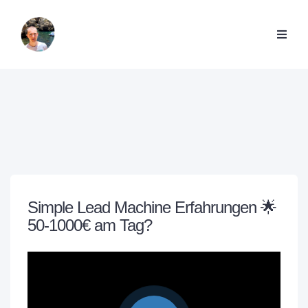
Simple Lead Machine Erfahrungen 🌟
50-1000€ am Tag?