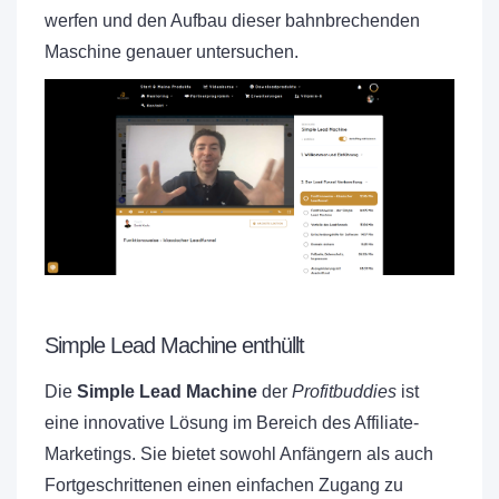
werfen und den Aufbau dieser bahnbrechenden
Maschine genauer untersuchen.
Simple Lead Machine enthüllt
Die
Simple Lead Machine
der
Profitbuddies
ist
eine innovative Lösung im Bereich des Affiliate-
Marketings. Sie bietet sowohl Anfängern als auch
Fortgeschrittenen einen einfachen Zugang zu