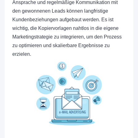
Ansprache und regelmäßige Kommunikation mit
den gewonnenen Leads können langfristige
Kundenbeziehungen aufgebaut werden. Es ist
wichtig, die Kopiervorlagen nahtlos in die eigene
Marketingstrategie zu integrieren, um den Prozess
zu optimieren und skalierbare Ergebnisse zu
erzielen.