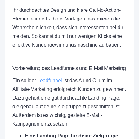
Ihr durchdachtes Design und klare Call-to-Action-
Elemente innerhalb der Vorlagen maximieren die
Wahrscheinlichkeit, dass sich Interessenten bei dir
melden. So kannst du mit nur wenigen Klicks eine
effektive Kundengewinnungsmaschine aufbauen.
Vorbereitung des Leadfunnels und E-Mail Marketing
Ein solider
Leadfunnel
ist das A und O, um im
Affiliate-Marketing erfolgreich Kunden zu gewinnen.
Dazu gehört eine gut durchdachte Landing Page,
die genau auf deine Zielgruppe zugeschnitten ist.
Außerdem ist es wichtig, gezielte E-Mail-
Kampagnen einzusetzen.
Eine Landing Page für deine Zielgruppe: