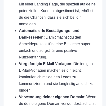
Mit einer Landing Page, die speziell auf deine
potenziellen Kunden abgestimmt ist, erhöhst
du die Chancen, dass sie sich bei dir
anmelden.
Automatisierte Bestätigungs- und
Dankesseiten:
Damit machst du den
Anmeldeprozess für deine Besucher super
einfach und sorgst für eine positive
Nutzererfahrung.
Vorgefertigte E-Mail-Vorlagen:
Die fertigen
E-Mail-Vorlagen machen es dir leicht,
kontinuierlich mit deinen Leads zu
kommunizieren und sie langfristig an dich zu
binden.
Verwendung deiner eigenen Domain:
Wenn
du deine eigene Domain verwendest, schaffst