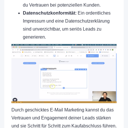
du Vertrauen bei potenziellen Kunden.
Datenschutzkonformität:
Ein ordentliches
Impressum und eine Datenschutzerklärung
sind unverzichtbar, um seriös Leads zu
generieren.
Durch geschicktes E-Mail Marketing kannst du das
Vertrauen und Engagement deiner Leads stärken
und sie Schritt für Schritt zum Kaufabschluss führen.