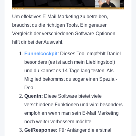
Um effektives E-Mail Marketing zu betreiben,
brauchst du die richtigen Tools. Ein genauer
Vergleich der verschiedenen Software-Optionen
hilft dir bei der Auswahl.
Funnelcockpit
:
Dieses Tool empfehlt Daniel
besonders (es ist auch mein Lieblingstool)
und du kannst es 14 Tage lang testen. Als
Mitglied bekommst du sogar einen Spezial-
Deal.
Quentn:
Diese Software bietet viele
verschiedene Funktionen und wird besonders
empfohlen wenn man sein E-Mail Marketing
noch weiter verbessern möchte.
GetResponse:
Für Anfänger die erstmal