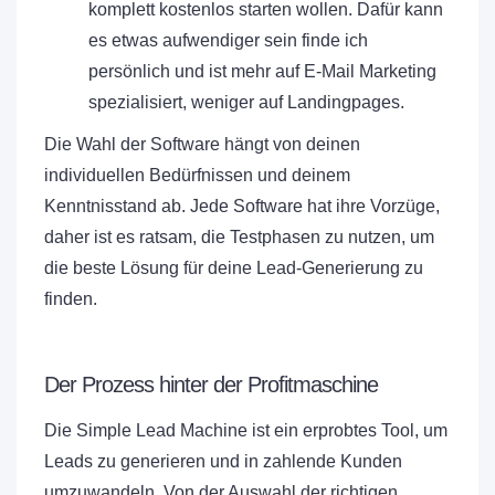
komplett kostenlos starten wollen. Dafür kann
es etwas aufwendiger sein finde ich
persönlich und ist mehr auf E-Mail Marketing
spezialisiert, weniger auf Landingpages.
Die Wahl der Software hängt von deinen
individuellen Bedürfnissen und deinem
Kenntnisstand ab. Jede Software hat ihre Vorzüge,
daher ist es ratsam, die Testphasen zu nutzen, um
die beste Lösung für deine Lead-Generierung zu
finden.
Der Prozess hinter der Profitmaschine
Die Simple Lead Machine ist ein erprobtes Tool, um
Leads zu generieren und in zahlende Kunden
umzuwandeln. Von der Auswahl der richtigen