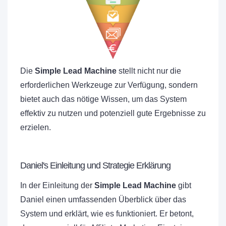
Die
Simple Lead Machine
stellt nicht nur die
erforderlichen Werkzeuge zur Verfügung, sondern
bietet auch das nötige Wissen, um das System
effektiv zu nutzen und potenziell gute Ergebnisse zu
erzielen.
Daniel's Einleitung und Strategie Erklärung
In der Einleitung der
Simple Lead Machine
gibt
Daniel einen umfassenden Überblick über das
System und erklärt, wie es funktioniert. Er betont,