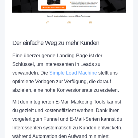
Der einfache Weg zu mehr Kunden
Eine überzeugende Landing-Page ist der
Schlüssel, um Interessenten in Leads zu
verwandeln. Die
Simple Lead Machine
stellt uns
optimierte Vorlagen zur Verfügung, die darauf
abzielen, eine hohe Konversionsrate zu erzielen.
Mit den integrierten E-Mail Marketing Tools kannst
du gezielt und kosteneffizient werben. Dank ihrer
vorgefertigten Funnel und E-Mail-Serien kannst du
Interessenten systematisch zu Kunden entwickeln,
während Automation den Aufwand minimiert.