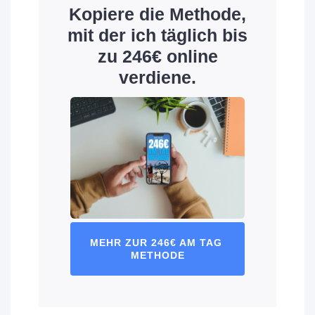
Kopiere die Methode,
mit der ich täglich bis
zu 246€ online
verdiene.
MEHR ZUR 246€ AM TAG 
METHODE