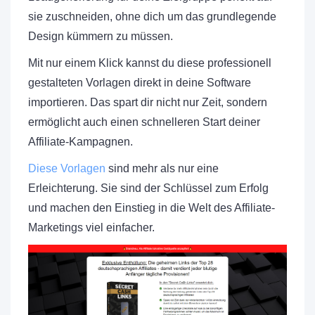
sie zuschneiden, ohne dich um das grundlegende
Design kümmern zu müssen.
Mit nur einem Klick kannst du diese professionell
gestalteten Vorlagen direkt in deine Software
importieren. Das spart dir nicht nur Zeit, sondern
ermöglicht auch einen schnelleren Start deiner
Affiliate-Kampagnen.
Diese Vorlagen
sind mehr als nur eine
Erleichterung. Sie sind der Schlüssel zum Erfolg
und machen den Einstieg in die Welt des Affiliate-
Marketings viel einfacher.