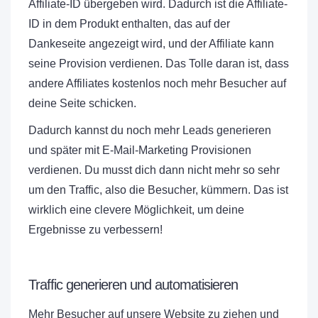
Affiliate-ID übergeben wird. Dadurch ist die Affiliate-
ID in dem Produkt enthalten, das auf der
Dankeseite angezeigt wird, und der Affiliate kann
seine Provision verdienen. Das Tolle daran ist, dass
andere Affiliates kostenlos noch mehr Besucher auf
deine Seite schicken.
Dadurch kannst du noch mehr Leads generieren
und später mit E-Mail-Marketing Provisionen
verdienen. Du musst dich dann nicht mehr so sehr
um den Traffic, also die Besucher, kümmern. Das ist
wirklich eine clevere Möglichkeit, um deine
Ergebnisse zu verbessern!
Traffic generieren und automatisieren
Mehr Besucher auf unsere Website zu ziehen und