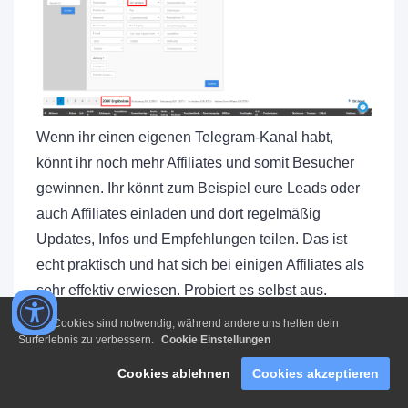
Wenn ihr einen eigenen Telegram-Kanal habt,
könnt ihr noch mehr Affiliates und somit Besucher
gewinnen. Ihr könnt zum Beispiel eure Leads oder
auch Affiliates einladen und dort regelmäßig
Updates, Infos und Empfehlungen teilen. Das ist
echt praktisch und hat sich bei einigen Affiliates als
sehr effektiv erwiesen. Probiert es selbst aus.
Einige Cookies sind notwendig, während andere uns helfen dein
Surferlebnis zu verbessern.
Cookie Einstellungen
Cookies ablehnen
Cookies akzeptieren