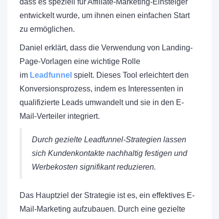
dass es speziell für Affiliate-Marketing-Einsteiger
entwickelt wurde, um ihnen einen einfachen Start
zu ermöglichen.
Daniel erklärt, dass die Verwendung von Landing-
Page-Vorlagen eine wichtige Rolle
im
Leadfunnel
spielt. Dieses Tool erleichtert den
Konversionsprozess, indem es Interessenten in
qualifizierte Leads umwandelt und sie in den E-
Mail-Verteiler integriert.
Durch gezielte Leadfunnel-Strategien lassen
sich Kundenkontakte nachhaltig festigen und
Werbekosten signifikant reduzieren.
Das Hauptziel der Strategie ist es, ein effektives E-
Mail-Marketing aufzubauen. Durch eine gezielte