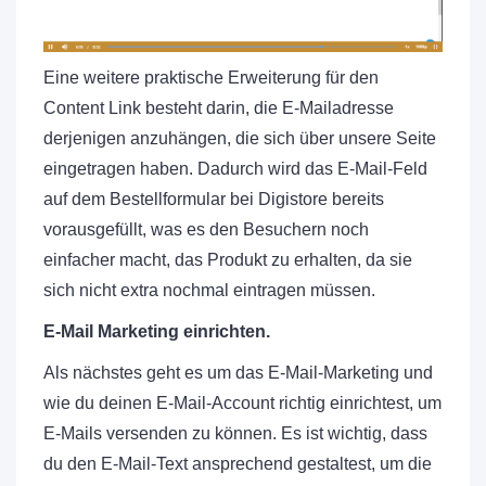
Eine weitere praktische Erweiterung für den
Content Link besteht darin, die E-Mailadresse
derjenigen anzuhängen, die sich über unsere Seite
eingetragen haben. Dadurch wird das E-Mail-Feld
auf dem Bestellformular bei Digistore bereits
vorausgefüllt, was es den Besuchern noch
einfacher macht, das Produkt zu erhalten, da sie
sich nicht extra nochmal eintragen müssen.
E-Mail Marketing einrichten.
Als nächstes geht es um das E-Mail-Marketing und
wie du deinen E-Mail-Account richtig einrichtest, um
E-Mails versenden zu können. Es ist wichtig, dass
du den E-Mail-Text ansprechend gestaltest, um die