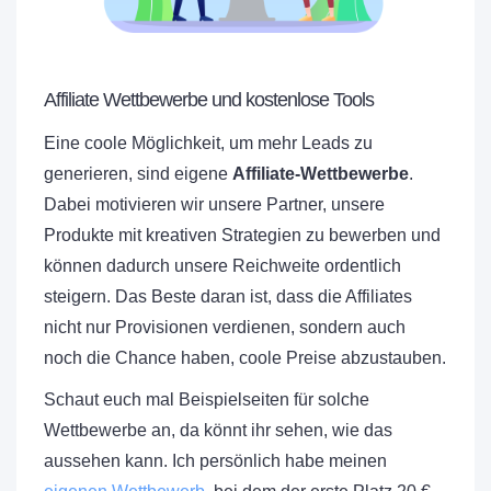
Affiliate Wettbewerbe und kostenlose Tools
Eine coole Möglichkeit, um mehr Leads zu
generieren, sind eigene
Affiliate-Wettbewerbe
.
Dabei motivieren wir unsere Partner, unsere
Produkte mit kreativen Strategien zu bewerben und
können dadurch unsere Reichweite ordentlich
steigern. Das Beste daran ist, dass die Affiliates
nicht nur Provisionen verdienen, sondern auch
noch die Chance haben, coole Preise abzustauben.
Schaut euch mal Beispielseiten für solche
Wettbewerbe an, da könnt ihr sehen, wie das
aussehen kann. Ich persönlich habe meinen