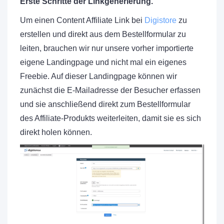
Erste Schritte der Linkgenerierung.
Um einen Content Affiliate Link bei
Digistore
zu
erstellen und direkt aus dem Bestellformular zu
leiten, brauchen wir nur unsere vorher importierte
eigene Landingpage und nicht mal ein eigenes
Freebie. Auf dieser Landingpage können wir
zunächst die E-Mailadresse der Besucher erfassen
und sie anschließend direkt zum Bestellformular
des Affiliate-Produkts weiterleiten, damit sie es sich
direkt holen können.