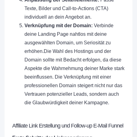
Texte, Bilder und Call-to-Actions (CTA)
individuell an dein Angebot an.
Verknüpfung mit der Domain:
Verbinde
deine Landing Page nahtlos mit deine
ausgewählten Domain, um Seriosität zu
erhöhen.Die Wahl des Hostings und der
Domain sollte mit Bedacht erfolgen, da diese
Aspekte die Wahrnehmung deiner Marke stark
beeinflussen. Die Verknüpfung mit einer
professionellen Domain steigert nicht nur das
Vertrauen potenzieller Leads, sondern auch
die Glaubwürdigkeit deiner Kampagne.
Affiliate Link Erstellung und Follow-up E-Mail Funnel