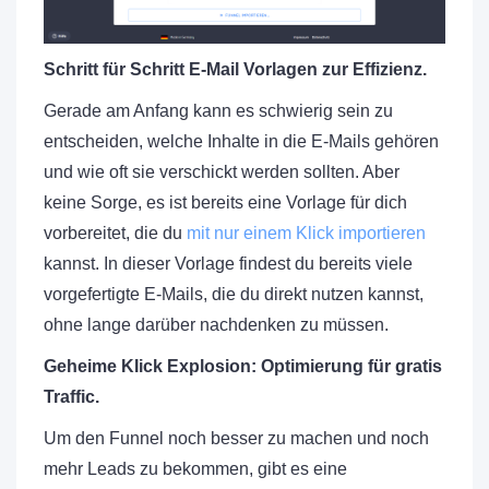
Schritt für Schritt E-Mail Vorlagen zur Effizienz.
Gerade am Anfang kann es schwierig sein zu
entscheiden, welche Inhalte in die E-Mails gehören
und wie oft sie verschickt werden sollten. Aber
keine Sorge, es ist bereits eine Vorlage für dich
vorbereitet, die du
mit nur einem Klick importieren
kannst. In dieser Vorlage findest du bereits viele
vorgefertigte E-Mails, die du direkt nutzen kannst,
ohne lange darüber nachdenken zu müssen.
Geheime KIick Explosion: Optimierung für gratis
Traffic.
Um den Funnel noch besser zu machen und noch
mehr Leads zu bekommen, gibt es eine