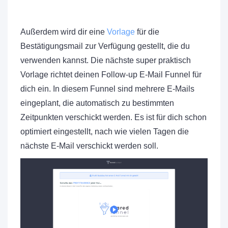
Außerdem wird dir eine
Vorlage
für die
Bestätigungsmail zur Verfügung gestellt, die du
verwenden kannst. Die nächste super praktisch
Vorlage richtet deinen Follow-up E-Mail Funnel für
dich ein. In diesem Funnel sind mehrere E-Mails
eingeplant, die automatisch zu bestimmten
Zeitpunkten verschickt werden. Es ist für dich schon
optimiert eingestellt, nach wie vielen Tagen die
nächste E-Mail verschickt werden soll.