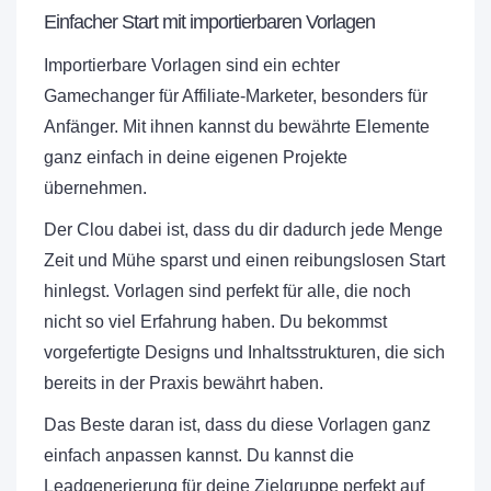
Einfacher Start mit importierbaren Vorlagen
Importierbare Vorlagen sind ein echter
Gamechanger für Affiliate-Marketer, besonders für
Anfänger. Mit ihnen kannst du bewährte Elemente
ganz einfach in deine eigenen Projekte
übernehmen.
Der Clou dabei ist, dass du dir dadurch jede Menge
Zeit und Mühe sparst und einen reibungslosen Start
hinlegst. Vorlagen sind perfekt für alle, die noch
nicht so viel Erfahrung haben. Du bekommst
vorgefertigte Designs und Inhaltsstrukturen, die sich
bereits in der Praxis bewährt haben.
Das Beste daran ist, dass du diese Vorlagen ganz
einfach anpassen kannst. Du kannst die
Leadgenerierung für deine Zielgruppe perfekt auf