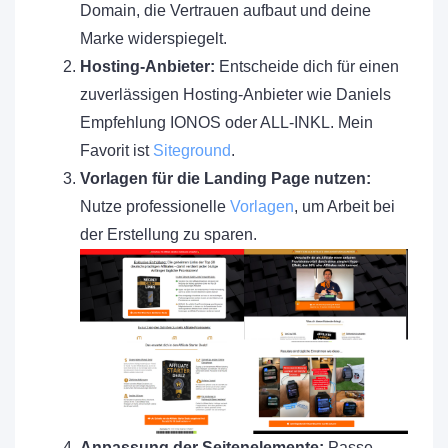
Domain, die Vertrauen aufbaut und deine
Marke widerspiegelt.
Hosting-Anbieter:
Entscheide dich für einen
zuverlässigen Hosting-Anbieter wie Daniels
Empfehlung IONOS oder ALL-INKL. Mein
Favorit ist
Siteground
.
Vorlagen für die Landing Page nutzen:
Nutze professionelle
Vorlagen
, um Arbeit bei
der Erstellung zu sparen.
Anpassung der Seitenelemente:
Passe