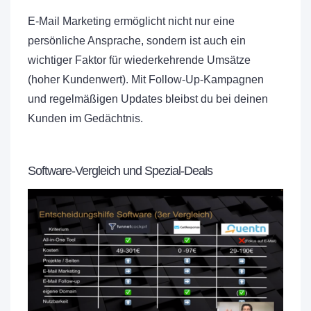
E-Mail Marketing ermöglicht nicht nur eine
persönliche Ansprache, sondern ist auch ein
wichtiger Faktor für wiederkehrende Umsätze
(hoher Kundenwert). Mit Follow-Up-Kampagnen
und regelmäßigen Updates bleibst du bei deinen
Kunden im Gedächtnis.
Software-Vergleich und Spezial-Deals