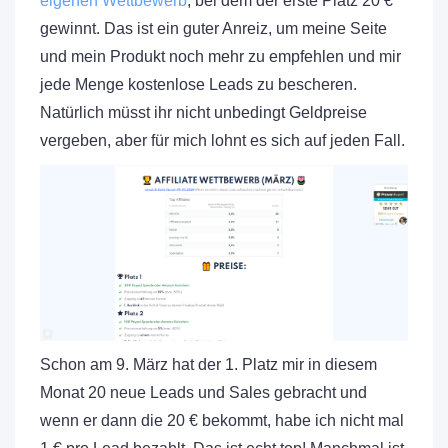
eigenen Wettbewerb
, bei dem der erste Platz 20 €
gewinnt. Das ist ein guter Anreiz, um meine Seite
und mein Produkt noch mehr zu empfehlen und mir
jede Menge kostenlose Leads zu bescheren.
Natürlich müsst ihr nicht unbedingt Geldpreise
vergeben, aber für mich lohnt es sich auf jeden Fall.
Schon am 9. März hat der 1. Platz mir in diesem
Monat 20 neue Leads und Sales gebracht und
wenn er dann die 20 € bekommt, habe ich nicht mal