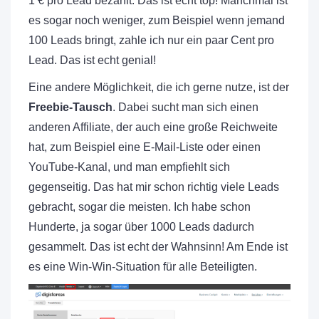
1 € pro Lead bezahlt. Das ist echt top! Manchmal ist
es sogar noch weniger, zum Beispiel wenn jemand
100 Leads bringt, zahle ich nur ein paar Cent pro
Lead. Das ist echt genial!
Eine andere Möglichkeit, die ich gerne nutze, ist der
Freebie-Tausch
. Dabei sucht man sich einen
anderen Affiliate, der auch eine große Reichweite
hat, zum Beispiel eine E-Mail-Liste oder einen
YouTube-Kanal, und man empfiehlt sich
gegenseitig. Das hat mir schon richtig viele Leads
gebracht, sogar die meisten. Ich habe schon
Hunderte, ja sogar über 1000 Leads dadurch
gesammelt. Das ist echt der Wahnsinn! Am Ende ist
es eine Win-Win-Situation für alle Beteiligten.