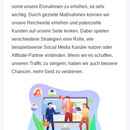
somit unsere Einnahmen zu erhöhen, ist sehr
wichtig. Durch gezielte Maßnahmen können wir
unsere Reichweite erhöhen und potenzielle
Kunden auf unsere Seite lenken. Dabei spielen
verschiedene Strategien eine Rolle, wie
beispielsweise Social Media Kanäle nutzen oder
Affiliate-Partner einbinden. Wenn wir es schaffen,
unseren Traffic zu steigern, haben wir auch bessere
Chancen, mehr Geld zu verdienen.