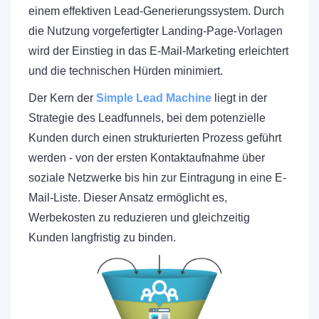
einem effektiven Lead-Generierungssystem. Durch
die Nutzung vorgefertigter Landing-Page-Vorlagen
wird der Einstieg in das E-Mail-Marketing erleichtert
und die technischen Hürden minimiert.
Der Kern der
Simple Lead Machine
liegt in der
Strategie des Leadfunnels, bei dem potenzielle
Kunden durch einen strukturierten Prozess geführt
werden - von der ersten Kontaktaufnahme über
soziale Netzwerke bis hin zur Eintragung in eine E-
Mail-Liste. Dieser Ansatz ermöglicht es,
Werbekosten zu reduzieren und gleichzeitig
Kunden langfristig zu binden.