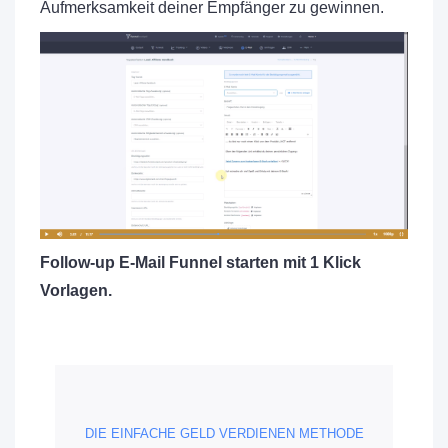
Aufmerksamkeit deiner Empfänger zu gewinnen.
Follow-up E-Mail Funnel starten mit 1 Klick
Vorlagen.
DIE EINFACHE GELD VERDIENEN METHODE