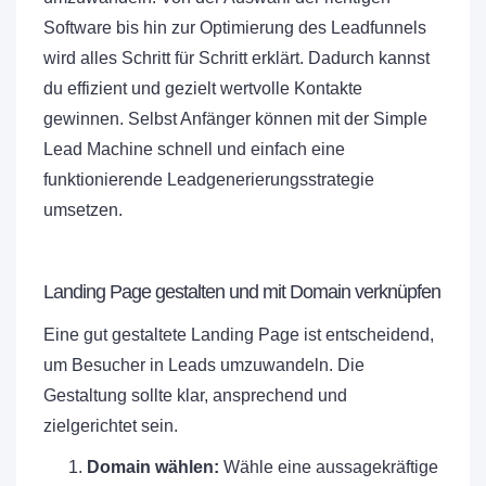
Software bis hin zur Optimierung des Leadfunnels
wird alles Schritt für Schritt erklärt. Dadurch kannst
du effizient und gezielt wertvolle Kontakte
gewinnen. Selbst Anfänger können mit der Simple
Lead Machine schnell und einfach eine
funktionierende Leadgenerierungsstrategie
umsetzen.
Landing Page gestalten und mit Domain verknüpfen
Eine gut gestaltete Landing Page ist entscheidend,
um Besucher in Leads umzuwandeln. Die
Gestaltung sollte klar, ansprechend und
zielgerichtet sein.
Domain wählen:
Wähle eine aussagekräftige