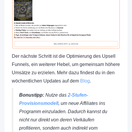
Der nächste Schritt ist die Optimierung des Upsell
Funnels, ein weiterer Hebel, um gemeinsam höhere
Umsätze zu erzielen. Mehr dazu findest du in den
wöchentlichen Updates auf dem
Blog
.
Bonustipp:
Nutze das
2-Stufen-
Provisionsmodell
, um neue Affiliates ins
Programm einzuladen. Dadurch kannst du
nicht nur direkt von deren Verkäufen
profitieren, sondern auch indirekt vom