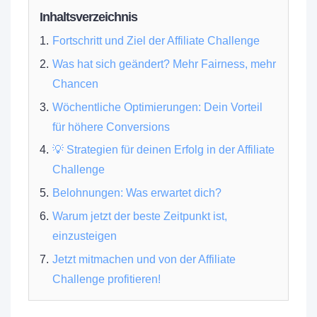
Inhaltsverzeichnis
Fortschritt und Ziel der Affiliate Challenge
Was hat sich geändert? Mehr Fairness, mehr
Chancen
Wöchentliche Optimierungen: Dein Vorteil
für höhere Conversions
💡 Strategien für deinen Erfolg in der Affiliate
Challenge
Belohnungen: Was erwartet dich?
Warum jetzt der beste Zeitpunkt ist,
einzusteigen
Jetzt mitmachen und von der Affiliate
Challenge profitieren!