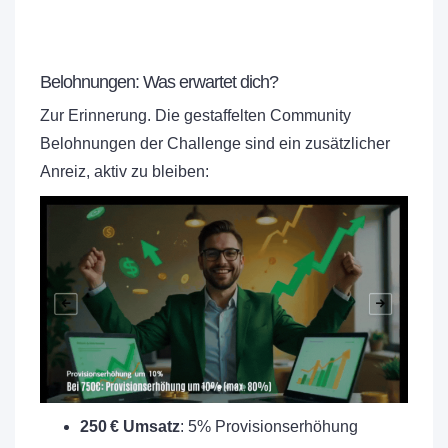
Belohnungen: Was erwartet dich?
Zur Erinnerung. Die gestaffelten Community
Belohnungen der Challenge sind ein zusätzlicher
Anreiz, aktiv zu bleiben:
250 € Umsatz
: 5% Provisionserhöhung