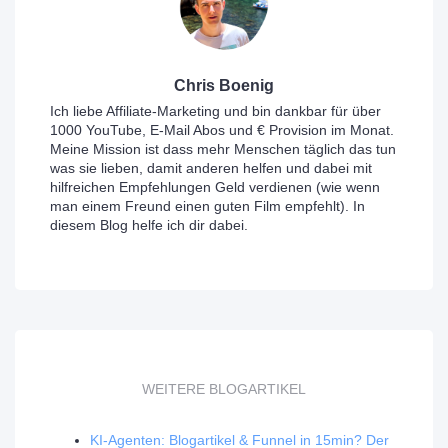
Chris Boenig
Ich liebe Affiliate-Marketing und bin dankbar für über
1000 YouTube, E-Mail Abos und € Provision im Monat.
Meine Mission ist dass mehr Menschen täglich das tun
was sie lieben, damit anderen helfen und dabei mit
hilfreichen Empfehlungen Geld verdienen (wie wenn
man einem Freund einen guten Film empfehlt). In
diesem Blog helfe ich dir dabei.
WEITERE BLOGARTIKEL
KI-Agenten: Blogartikel & Funnel in 15min? Der