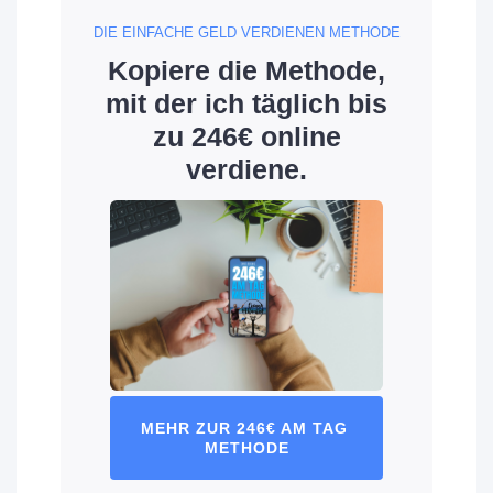
DIE EINFACHE GELD VERDIENEN METHODE
Kopiere die Methode,
mit der ich täglich bis
zu 246€ online
verdiene.
MEHR ZUR 246€ AM TAG 
METHODE