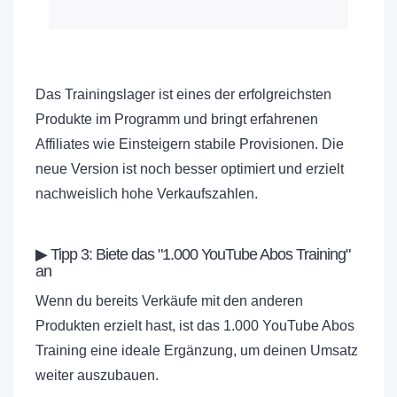
Das Trainingslager ist eines der erfolgreichsten
Produkte im Programm und bringt erfahrenen
Affiliates wie Einsteigern stabile Provisionen. Die
neue Version ist noch besser optimiert und erzielt
nachweislich hohe Verkaufszahlen.
▶ Tipp 3: Biete das "1.000 YouTube Abos Training"
an
Wenn du bereits Verkäufe mit den anderen
Produkten erzielt hast, ist das 1.000 YouTube Abos
Training eine ideale Ergänzung, um deinen Umsatz
weiter auszubauen.