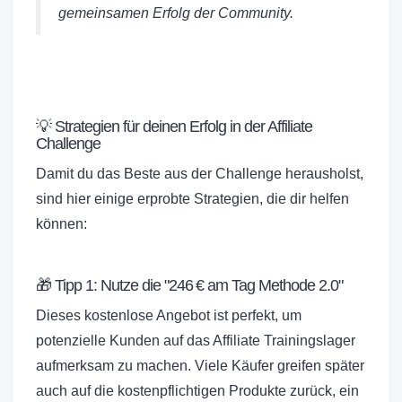
gemeinsamen Erfolg der Community.
💡 Strategien für deinen Erfolg in der Affiliate
Challenge
Damit du das Beste aus der Challenge herausholst,
sind hier einige erprobte Strategien, die dir helfen
können:
🎁 Tipp 1: Nutze die "246 € am Tag Methode 2.0"
Dieses kostenlose Angebot ist perfekt, um
potenzielle Kunden auf das Affiliate Trainingslager
aufmerksam zu machen. Viele Käufer greifen später
auch auf die kostenpflichtigen Produkte zurück, ein