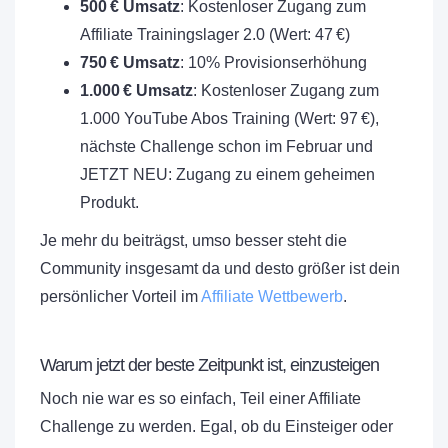
500 € Umsatz
: Kostenloser Zugang zum
Affiliate Trainingslager 2.0 (Wert: 47 €)
750 € Umsatz
: 10% Provisionserhöhung
1.000 € Umsatz
: Kostenloser Zugang zum
1.000 YouTube Abos Training (Wert: 97 €),
nächste Challenge schon im Februar und
JETZT NEU: Zugang zu einem geheimen
Produkt.
Je mehr du beiträgst, umso besser steht die
Community insgesamt da und desto größer ist dein
persönlicher Vorteil im
Affiliate Wettbewerb
.
Warum jetzt der beste Zeitpunkt ist, einzusteigen
Noch nie war es so einfach, Teil einer Affiliate
Challenge zu werden. Egal, ob du Einsteiger oder