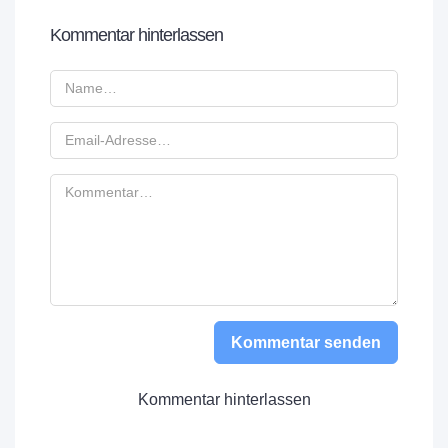
Kommentar hinterlassen
Kommentar senden
Kommentar hinterlassen