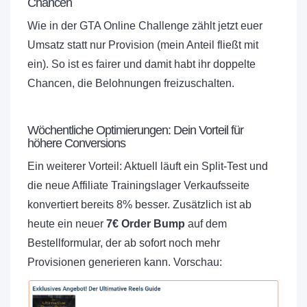
Chancen
Wie in der GTA Online Challenge zählt jetzt euer
Umsatz statt nur Provision (mein Anteil fließt mit
ein). So ist es fairer und damit habt ihr doppelte
Chancen, die Belohnungen freizuschalten.
Wöchentliche Optimierungen: Dein Vorteil für
höhere Conversions
Ein weiterer Vorteil: Aktuell läuft ein Split-Test und
die neue Affiliate Trainingslager Verkaufsseite
konvertiert bereits 8% besser. Zusätzlich ist ab
heute ein neuer
7€ Order Bump
auf dem
Bestellformular, der ab sofort noch mehr
Provisionen generieren kann. Vorschau: