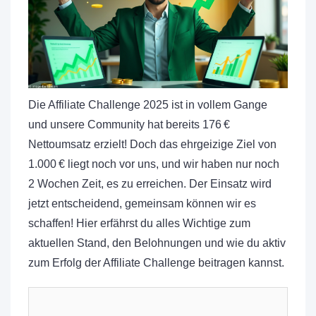
Die Affiliate Challenge 2025 ist in vollem Gange
und unsere Community hat bereits 176 €
Nettoumsatz erzielt! Doch das ehrgeizige Ziel von
1.000 € liegt noch vor uns, und wir haben nur noch
2 Wochen Zeit, es zu erreichen. Der Einsatz wird
jetzt entscheidend, gemeinsam können wir es
schaffen! Hier erfährst du alles Wichtige zum
aktuellen Stand, den Belohnungen und wie du aktiv
zum Erfolg der Affiliate Challenge beitragen kannst.