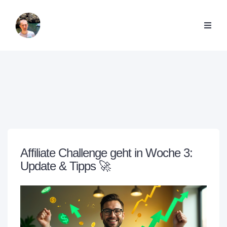
Affiliate Challenge geht in Woche 3:
Update & Tipps 🚀