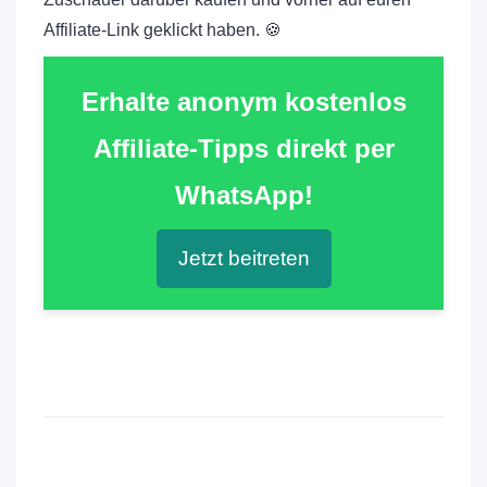
Affiliate-Link geklickt haben. 🍪
Erhalte anonym kostenlos
Affiliate-Tipps direkt per
WhatsApp!
Jetzt beitreten