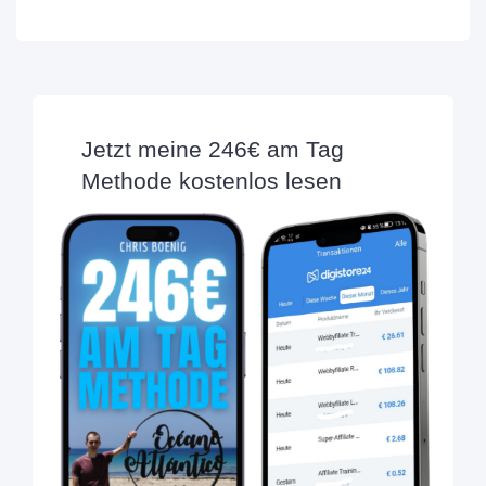
Jetzt meine 246€ am Tag
Methode kostenlos lesen