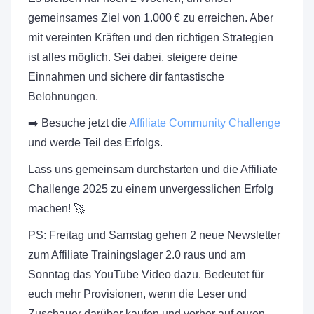
gemeinsames Ziel von 1.000 € zu erreichen. Aber
mit vereinten Kräften und den richtigen Strategien
ist alles möglich. Sei dabei, steigere deine
Einnahmen und sichere dir fantastische
Belohnungen.
➡️ Besuche jetzt die
Affiliate Community Challenge
und werde Teil des Erfolgs.
Lass uns gemeinsam durchstarten und die Affiliate
Challenge 2025 zu einem unvergesslichen Erfolg
machen! 🚀
PS: Freitag und Samstag gehen 2 neue Newsletter
zum Affiliate Trainingslager 2.0 raus und am
Sonntag das YouTube Video dazu. Bedeutet für
euch mehr Provisionen, wenn die Leser und
Zuschauer darüber kaufen und vorher auf euren