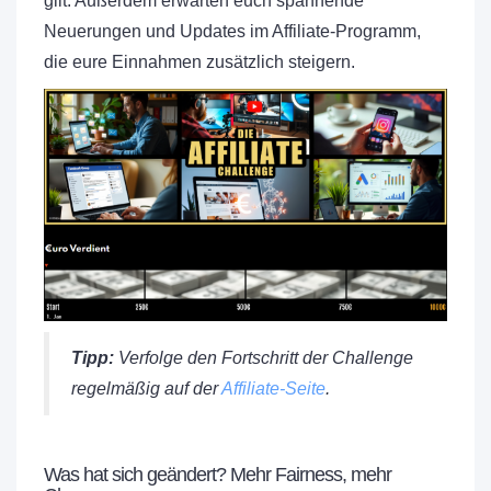
gilt. Außerdem erwarten euch spannende
Neuerungen und Updates im Affiliate-Programm,
die eure Einnahmen zusätzlich steigern.
Tipp:
Verfolge den Fortschritt der Challenge
regelmäßig auf der
Affiliate-Seite
.
Was hat sich geändert? Mehr Fairness, mehr