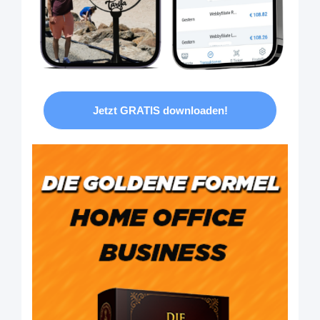
Jetzt GRATIS downloaden!