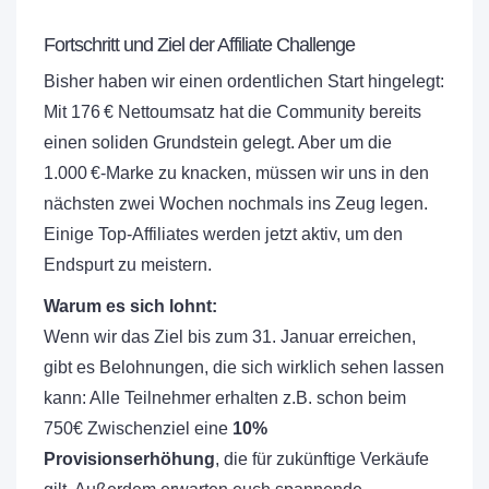
Fortschritt und Ziel der Affiliate Challenge
Bisher haben wir einen ordentlichen Start hingelegt:
Mit 176 € Nettoumsatz hat die Community bereits
einen soliden Grundstein gelegt. Aber um die
1.000 €-Marke zu knacken, müssen wir uns in den
nächsten zwei Wochen nochmals ins Zeug legen.
Einige Top-Affiliates werden jetzt aktiv, um den
Endspurt zu meistern.
Warum es sich lohnt:
Wenn wir das Ziel bis zum 31. Januar erreichen,
gibt es Belohnungen, die sich wirklich sehen lassen
kann: Alle Teilnehmer erhalten z.B. schon beim
750€ Zwischenziel eine
10%
Provisionserhöhung
, die für zukünftige Verkäufe