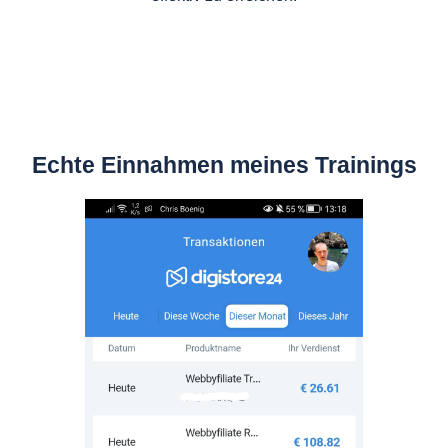
Echte Einnahmen meines Trainings