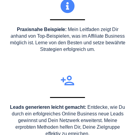
Praxisnahe Beispiele:
Mein Leitfaden zeigt Dir
anhand von Top-Beispielen, was im Affiliate Business
möglich ist. Lerne von den Besten und setze bewährte
Strategien erfolgreich um.
Leads generieren leicht gemacht:
Entdecke, wie Du
durch ein erfolgreiches Online Business neue Leads
gewinnst und Dein Netzwerk erweiterst. Meine
erprobten Methoden helfen Dir, Deine Zielgruppe
effektiv zu erreichen.