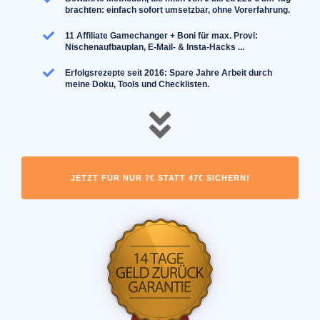
brachten: einfach sofort umsetzbar, ohne Vorerfahrung.
11 Affiliate Gamechanger + Boni für max. Provi:
Nischenaufbauplan, E-Mail- & Insta-Hacks ...
Erfolgsrezepte seit 2016: Spare
Jahre Arbeit durch
meine Doku, Tools und Checklisten.
JETZT FÜR NUR 7€ STATT 47€ SICHERN!