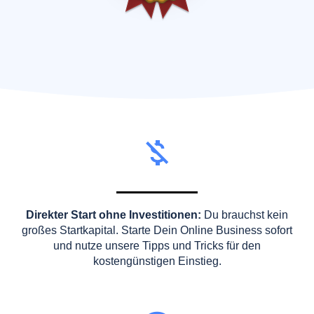
Direkter Start ohne Investitionen:
Du brauchst kein
großes Startkapital. Starte Dein Online Business sofort
und nutze unsere Tipps und Tricks für den
kostengünstigen Einstieg.