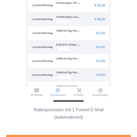
Ratenprovision mit 1 Funnel E-Mail
(automatisiert)