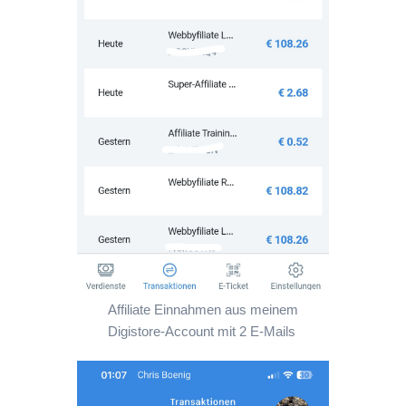
Affiliate Einnahmen aus meinem
Digistore-Account mit 2 E-Mails