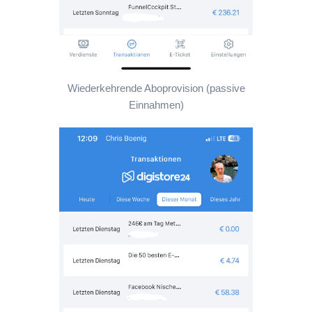
Wiederkehrende Aboprovision (passive
Einnahmen)