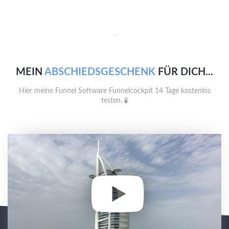
MEIN
ABSCHIEDSGESCHENK
FÜR DICH...
Hier meine Funnel Software Funnelcockpit 14 Tage kostenlos
testen. 🧪